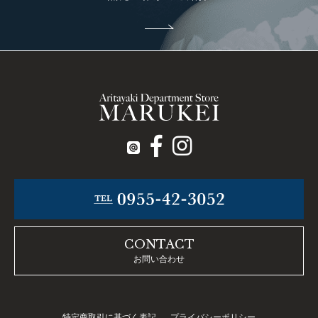
CONTACT
お問い合わせ
特定商取引に基づく表記
プライバシーポリシー