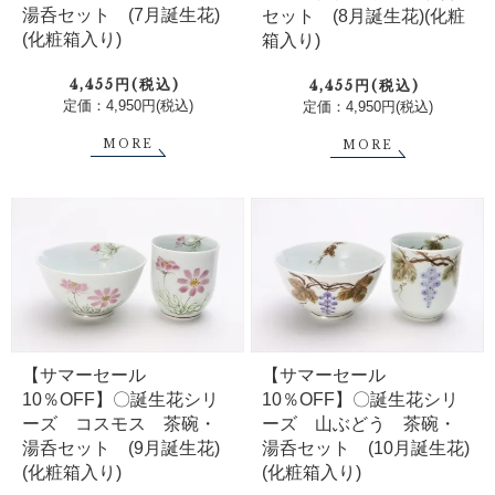
湯呑セット (7月誕生花)
セット (8月誕生花)(化粧
(化粧箱入り)
箱入り)
4,455円(税込)
4,455円(税込)
定価：4,950円(税込)
定価：4,950円(税込)
MORE
MORE
【サマーセール
【サマーセール
10％OFF】〇誕生花シリ
10％OFF】〇誕生花シリ
ーズ コスモス 茶碗・
ーズ 山ぶどう 茶碗・
湯呑セット (9月誕生花)
湯呑セット (10月誕生花)
(化粧箱入り)
(化粧箱入り)