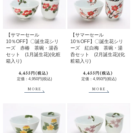
【サマーセール
【サマーセール
10％OFF】〇誕生花シリ
10％OFF】〇誕生花シリ
ーズ 赤椿 茶碗・湯呑
ーズ 紅白梅 茶碗・湯
セット (1月誕生花)(化粧
呑セット (2月誕生花)(化
箱入り)
粧箱入り)
4,455円(税込)
4,455円(税込)
定価：4,950円(税込)
定価：4,950円(税込)
MORE
MORE