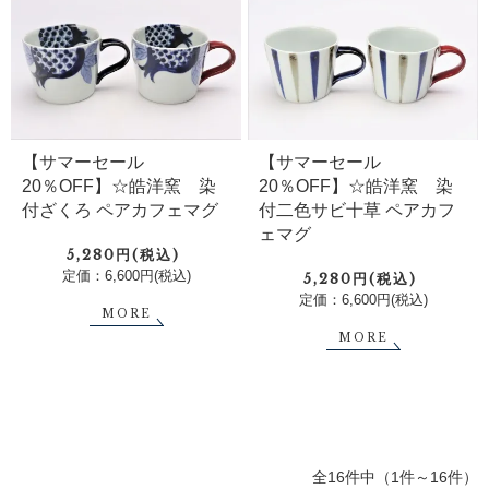
【サマーセール
【サマーセール
20％OFF】☆皓洋窯 染
20％OFF】☆皓洋窯 染
付ざくろ ペアカフェマグ
付二色サビ十草 ペアカフ
ェマグ
5,280円(税込)
定価：6,600円(税込)
5,280円(税込)
定価：6,600円(税込)
MORE
MORE
全16件中（1件～16件）