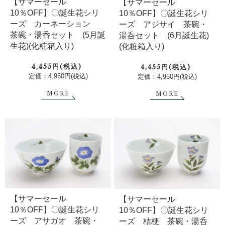
【サマーセール
【サマーセール
10％OFF】〇誕生花シリ
10％OFF】〇誕生花シリ
ーズ カーネーション
ーズ アジサイ 茶碗・
茶碗・湯呑セット (5月誕
湯呑セット (6月誕生花)
生花)(化粧箱入り)
(化粧箱入り)
4,455円(税込)
4,455円(税込)
定価：4,950円(税込)
定価：4,950円(税込)
MORE
MORE
【サマーセール
【サマーセール
10％OFF】〇誕生花シリ
10％OFF】〇誕生花シリ
ーズ アサガオ 茶碗・
ーズ 桔梗 茶碗・湯呑