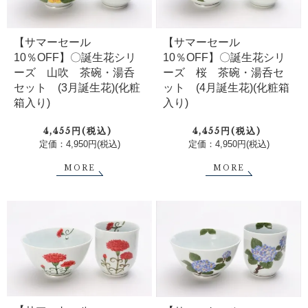
【サマーセール
【サマーセール
10％OFF】〇誕生花シリ
10％OFF】〇誕生花シリ
ーズ 山吹 茶碗・湯呑
ーズ 桜 茶碗・湯呑セ
セット (3月誕生花)(化粧
ット (4月誕生花)(化粧箱
箱入り)
入り)
4,455円(税込)
4,455円(税込)
定価：4,950円(税込)
定価：4,950円(税込)
MORE
MORE