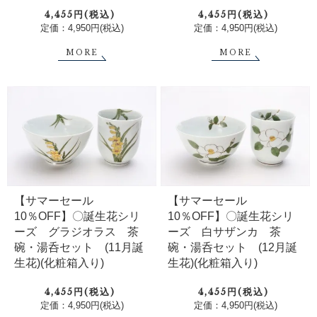
4,455円(税込)
4,455円(税込)
定価：4,950円(税込)
定価：4,950円(税込)
MORE
MORE
【サマーセール
【サマーセール
10％OFF】〇誕生花シリ
10％OFF】〇誕生花シリ
ーズ グラジオラス 茶
ーズ 白サザンカ 茶
碗・湯呑セット (11月誕
碗・湯呑セット (12月誕
生花)(化粧箱入り)
生花)(化粧箱入り)
4,455円(税込)
4,455円(税込)
定価：4,950円(税込)
定価：4,950円(税込)