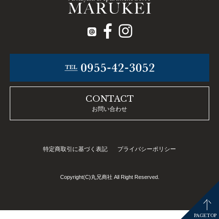
CONTACT
お問い合わせ
特定商取引に基づく表記
プライバシーポリシー
Copyright(C)丸兄商社 All Right Reserved.
PAGETOP