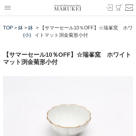
TOP
>
鉢
>
鉢
> 【サマーセール10％OFF】☆瑞峯窯 ホワ
(小)
イトマット渕金菊形小付
【サマーセール10％OFF】☆瑞峯窯 ホワイト
マット渕金菊形小付