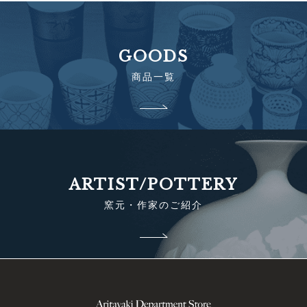
GOODS
商品一覧
ARTIST/POTTERY
窯元・作家のご紹介