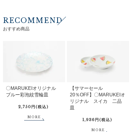
RECOMMEND
おすすめ商品
〇MARUKEIオリジナル
【サマーセール
ブルー彩泡紋雪輪皿
20％OFF】〇MARUKEIオ
リジナル スイカ 二品
2,750円(税込)
皿
MORE
1,936円(税込)
MORE