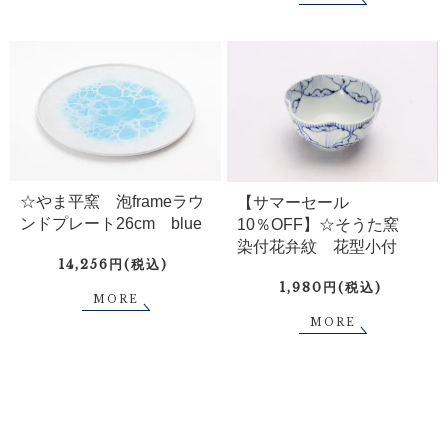
☆やま平窯 泡frameラウ
【サマーセール
ンドプレート26cm blue
10％OFF】☆そうた窯
染付花弁紋 花型小付
14,256円(税込)
1,980円(税込)
MORE
MORE