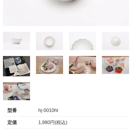
型番
hj-0010ht
定価
1,980円(税込)