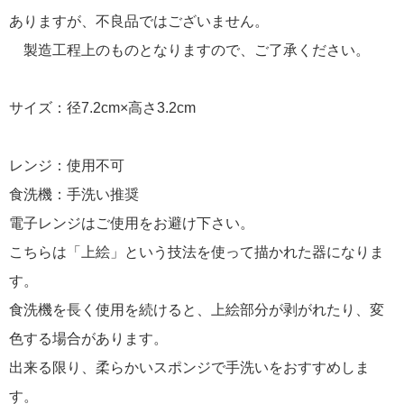
ありますが、不良品ではございません。
製造工程上のものとなりますので、ご了承ください。
サイズ：径7.2cm×高さ3.2cm
レンジ：使用不可
食洗機：手洗い推奨
電子レンジはご使用をお避け下さい。
こちらは「上絵」という技法を使って描かれた器になりま
す。
食洗機を長く使用を続けると、上絵部分が剥がれたり、変
色する場合があります。
出来る限り、柔らかいスポンジで手洗いをおすすめしま
す。