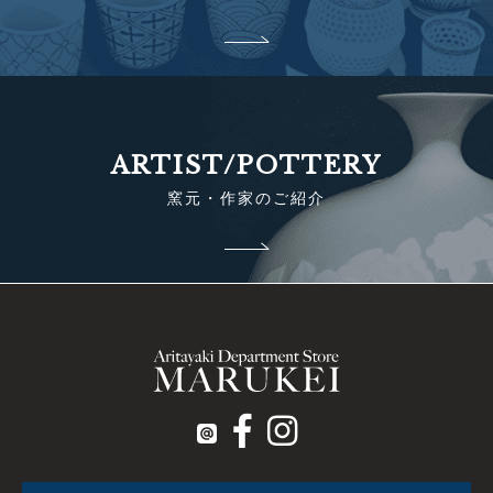
ARTIST/POTTERY
窯元・作家のご紹介