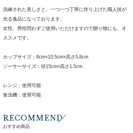
洗練された美しさと、一つ一つ丁寧に作り上げた職人技が
光る逸品になっております。
女性、男性問わずご使用いただけますので贈り物にも、オ
ススメです。
カップサイズ：8cm×10.5cm×高さ5.8cm
ソーサーサイズ：径15cm×高さ1.5cm
レンジ：使用可能
食洗機：使用可能
RECOMMEND
おすすめ商品