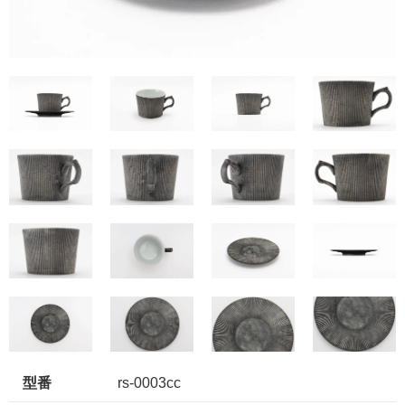
型番
rs-0003cc