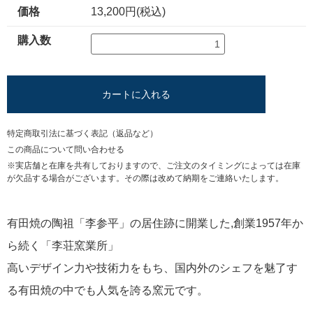
価格
13,200円(税込)
購入数
カートに入れる
特定商取引法に基づく表記（返品など）
この商品について問い合わせる
※実店舗と在庫を共有しておりますので、ご注文のタイミングによっては在庫
が欠品する場合がございます。その際は改めて納期をご連絡いたします。
有田焼の陶祖「李参平」の居住跡に開業した,創業1957年か
ら続く「李荘窯業所」
高いデザイン力や技術力をもち、国内外のシェフを魅了す
る有田焼の中でも人気を誇る窯元です。