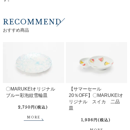
RECOMMEND
おすすめ商品
〇MARUKEIオリジナル
【サマーセール
ブルー彩泡紋雪輪皿
20％OFF】〇MARUKEIオ
リジナル スイカ 二品
2,750円(税込)
皿
MORE
1,936円(税込)