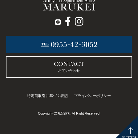
CONTACT
お問い合わせ
特定商取引に基づく表記
プライバシーポリシー
Copyright(C)丸兄商社 All Right Reserved.
PAGETOP