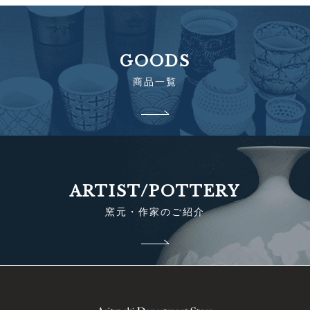
GOODS
商品一覧
ARTIST/POTTERY
窯元・作家のご紹介