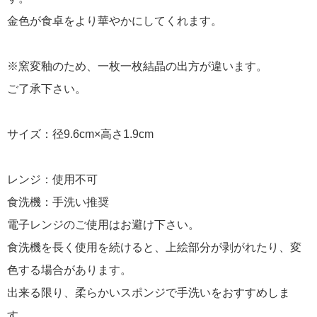
金色が食卓をより華やかにしてくれます。
※窯変釉のため、一枚一枚結晶の出方が違います。
ご了承下さい。
サイズ：径9.6cm×高さ1.9cm
レンジ：使用不可
食洗機：手洗い推奨
電子レンジのご使用はお避け下さい。
食洗機を長く使用を続けると、上絵部分が剥がれたり、変
色する場合があります。
出来る限り、柔らかいスポンジで手洗いをおすすめしま
す。