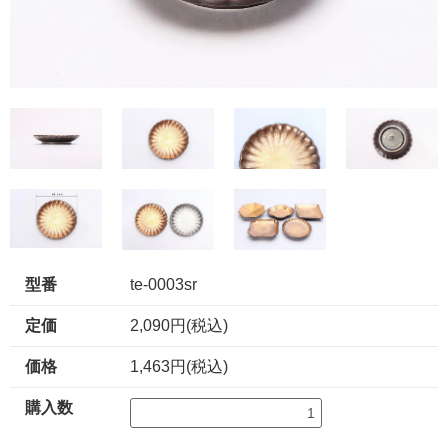
型番
te-0003sr
定価
2,090円(税込)
価格
1,463円(税込)
購入数