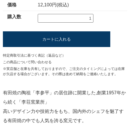
価格
12,100円(税込)
購入数
カートに入れる
特定商取引法に基づく表記（返品など）
この商品について問い合わせる
※実店舗と在庫を共有しておりますので、ご注文のタイミングによっては在庫
が欠品する場合がございます。その際は改めて納期をご連絡いたします。
有田焼の陶祖「李参平」の居住跡に開業した,創業1957年か
ら続く「李荘窯業所」
高いデザイン力や技術力をもち、国内外のシェフを魅了す
る有田焼の中でも人気を誇る窯元です。