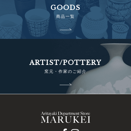
GOODS
商品一覧
ARTIST/POTTERY
窯元・作家のご紹介