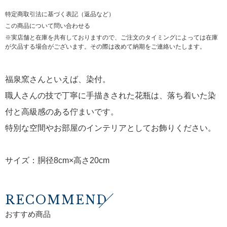
特定商取引法に基づく表記（返品など）
この商品について問い合わせる
※実店舗と在庫を共有しておりますので、ご注文のタイミングによっては在庫
が欠品する場合がございます。その際は改めて納期をご連絡いたします。
福泉窯さんといえば、染付。
職人さんの技で丁寧に手描きされた花瓶は、落ち着いた染
付と高級感のある佇まいです。
特別な空間やお部屋のインテリアとしてお飾りください。
サイズ：胴径8cm×高さ20cm
RECOMMEND
おすすめ商品