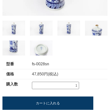
型番
fs-0028sn
価格
47,850円(税込)
購入数
カートに入れる