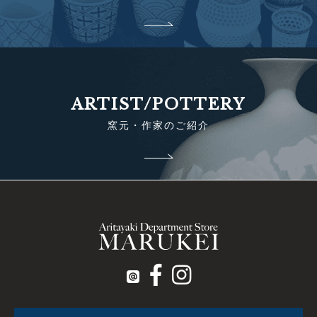
ARTIST/POTTERY
窯元・作家のご紹介