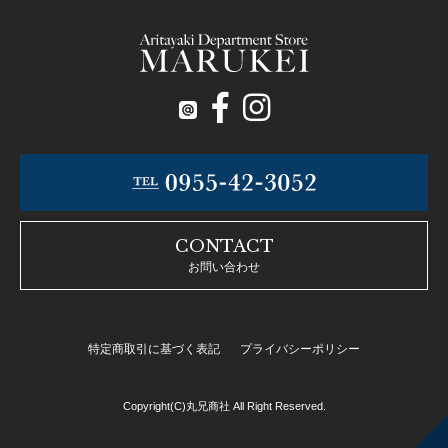
CONTACT
お問い合わせ
特定商取引に基づく表記
プライバシーポリシー
Copyright(C)丸兄商社 All Right Reserved.