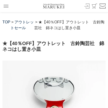
TOP
>
アウトレッ
> ★【40％OFF】アウトレット 古鈴陶
トセール
芸社 錦ネコはし置き小皿
★【40％OFF】アウトレット 古鈴陶芸社 錦
ネコはし置き小皿