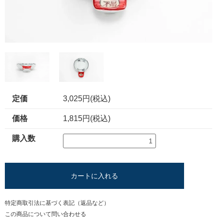
定価
3,025円(税込)
価格
1,815円(税込)
購入数
カートに入れる
特定商取引法に基づく表記（返品など）
この商品について問い合わせる