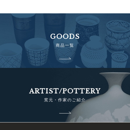
GOODS
商品一覧
ARTIST/POTTERY
窯元・作家のご紹介