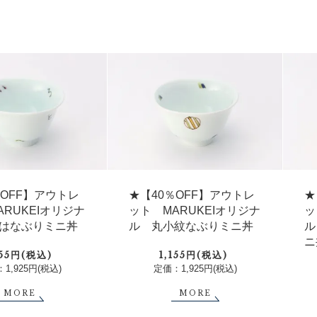
％OFF】アウトレ
★【40％OFF】アウトレ
★
ARUKEIオリジナ
ット MARUKEIオリジナ
ッ
はなぶりミニ丼
ル 丸小紋なぶりミニ丼
ル
ニ
155円(税込)
1,155円(税込)
1,925円(税込)
定価：1,925円(税込)
MORE
MORE