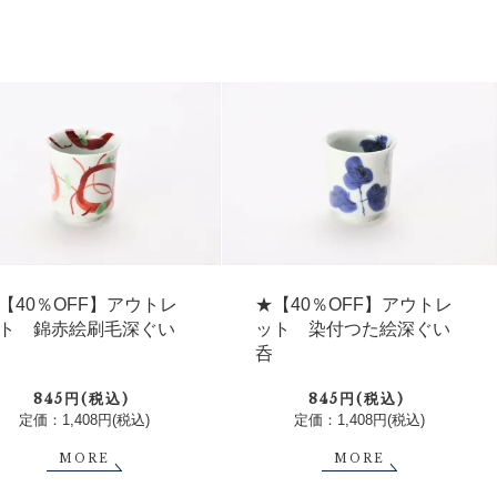
【40％OFF】アウトレ
★【40％OFF】アウトレ
ト 錦赤絵刷毛深ぐい
ット 染付つた絵深ぐい
呑
845円(税込)
845円(税込)
定価：1,408円(税込)
定価：1,408円(税込)
MORE
MORE