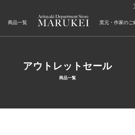
商品一覧
窯元・作家のご
アウトレットセール
商品一覧