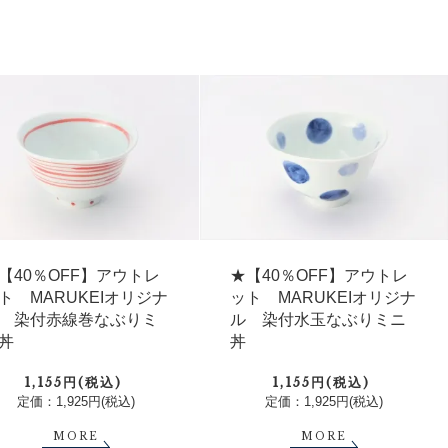
【40％OFF】アウトレ
★【40％OFF】アウトレ
ト MARUKEIオリジナ
ット MARUKEIオリジナ
 染付赤線巻なぶりミ
ル 染付水玉なぶりミニ
丼
丼
1,155円(税込)
1,155円(税込)
定価：1,925円(税込)
定価：1,925円(税込)
MORE
MORE