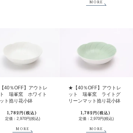
MORE
【40％OFF】アウトレ
★【40％OFF】アウトレ
ト 瑞峯窯 ホワイト
ット 瑞峯窯 ライトグ
ット捻り花小鉢
リーンマット捻り花小鉢
1,782円(税込)
1,782円(税込)
定価：2,970円(税込)
定価：2,970円(税込)
MORE
MORE