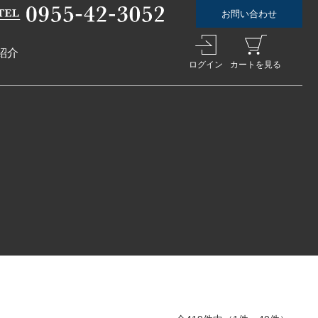
お問い合わせ
紹介
ログイン
カートを見る