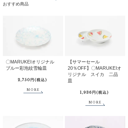
おすすめ商品
〇MARUKEIオリジナル
【サマーセール
ブルー彩泡紋雪輪皿
20％OFF】〇MARUKEIオ
リジナル スイカ 二品
2,750円(税込)
皿
MORE
1,936円(税込)
MORE