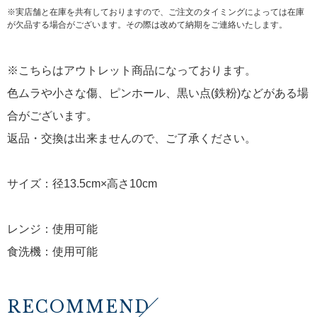
※実店舗と在庫を共有しておりますので、ご注文のタイミングによっては在庫
が欠品する場合がございます。その際は改めて納期をご連絡いたします。
※こちらはアウトレット商品になっております。
色ムラや小さな傷、ピンホール、黒い点(鉄粉)などがある場
合がございます。
返品・交換は出来ませんので、ご了承ください。
サイズ：径13.5cm×高さ10cm
レンジ：使用可能
食洗機：使用可能
RECOMMEND