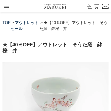
TOP
>
アウトレット
> ★【40％OFF】アウトレット そう
セール
た窯 錦桜 丼
★【40％OFF】アウトレット そうた窯 錦
桜 丼