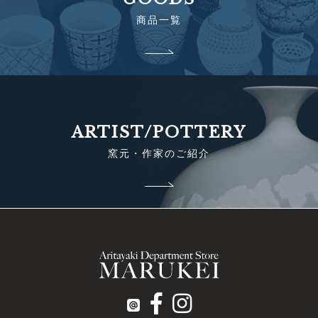
商品一覧
ARTIST/POTTERY
窯元・作家のご紹介