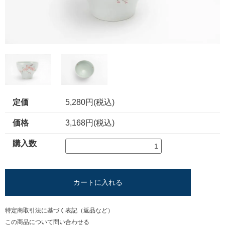
定価
5,280円(税込)
価格
3,168円(税込)
購入数
カートに入れる
特定商取引法に基づく表記（返品など）
この商品について問い合わせる