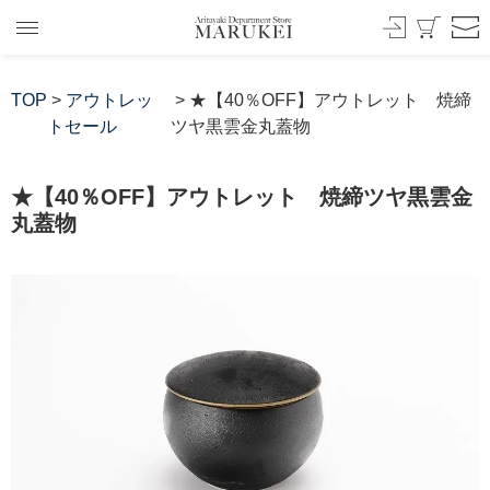
TOP
>
アウトレッ
> ★【40％OFF】アウトレット 焼締
トセール
ツヤ黒雲金丸蓋物
★【40％OFF】アウトレット 焼締ツヤ黒雲金
丸蓋物