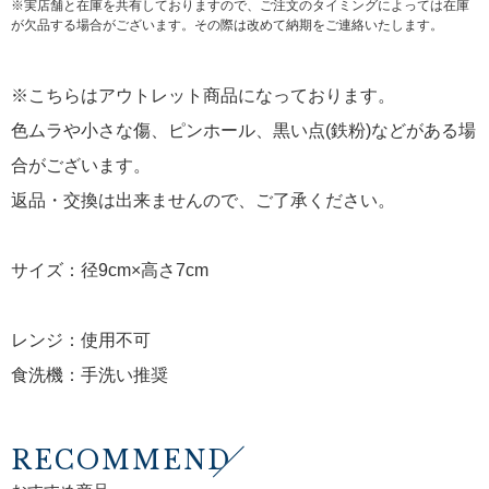
※実店舗と在庫を共有しておりますので、ご注文のタイミングによっては在庫
が欠品する場合がございます。その際は改めて納期をご連絡いたします。
※こちらはアウトレット商品になっております。
色ムラや小さな傷、ピンホール、黒い点(鉄粉)などがある場
合がございます。
返品・交換は出来ませんので、ご了承ください。
サイズ：径9cm×高さ7cm
レンジ：使用不可
食洗機：手洗い推奨
RECOMMEND