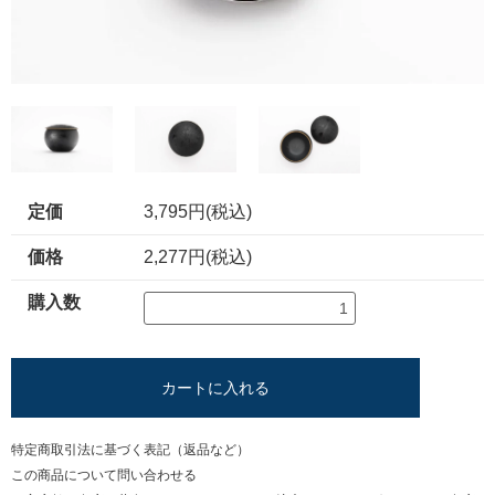
定価
3,795円(税込)
価格
2,277円(税込)
購入数
カートに入れる
特定商取引法に基づく表記（返品など）
この商品について問い合わせる