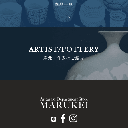
商品一覧
ARTIST/POTTERY
窯元・作家のご紹介