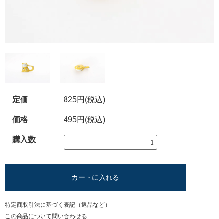
定価
825円(税込)
価格
495円(税込)
購入数
カートに入れる
特定商取引法に基づく表記（返品など）
この商品について問い合わせる