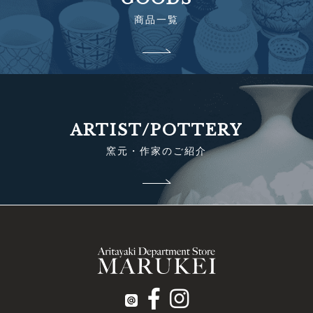
商品一覧
ARTIST/POTTERY
窯元・作家のご紹介