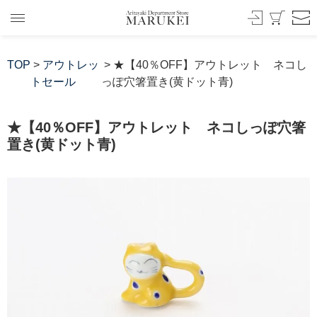
TOP
>
アウトレッ
> ★【40％OFF】アウトレット ネコし
トセール
っぽ穴箸置き(黄ドット青)
★【40％OFF】アウトレット ネコしっぽ穴箸
置き(黄ドット青)