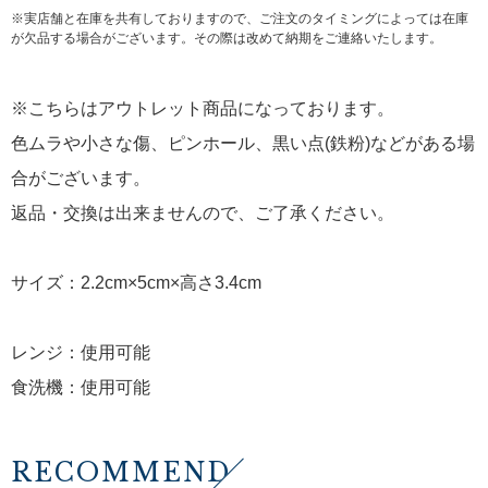
※実店舗と在庫を共有しておりますので、ご注文のタイミングによっては在庫
が欠品する場合がございます。その際は改めて納期をご連絡いたします。
※こちらはアウトレット商品になっております。
色ムラや小さな傷、ピンホール、黒い点(鉄粉)などがある場
合がございます。
返品・交換は出来ませんので、ご了承ください。
サイズ：2.2cm×5cm×高さ3.4cm
レンジ：使用可能
食洗機：使用可能
RECOMMEND