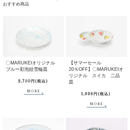
おすすめ商品
〇MARUKEIオリジナル
【サマーセール
ブルー彩泡紋雪輪皿
20％OFF】〇MARUKEIオ
リジナル スイカ 二品
2,750円(税込)
皿
MORE
1,936円(税込)
MORE