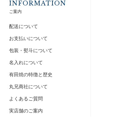
INFORMATION
ご案内
配送について
お支払いについて
包装・熨斗について
名入れについて
有田焼の特徴と歴史
丸兄商社について
よくあるご質問
実店舗のご案内