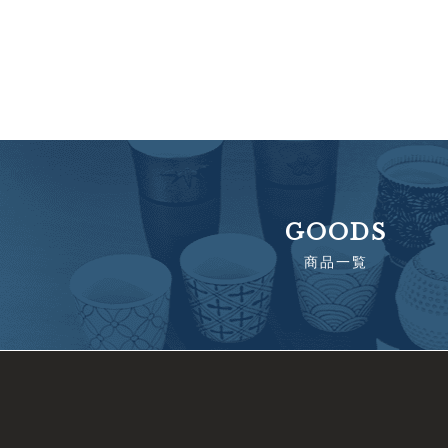
GOODS
商品一覧