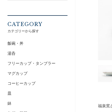
CATEGORY
カテゴリーから探す
飯碗・丼
湯呑
フリーカップ・タンブラー
マグカップ
コーヒーカップ
皿
鉢
福泉窯