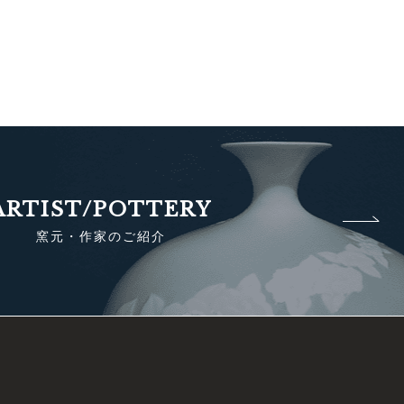
ARTIST/POTTERY
窯元・作家のご紹介