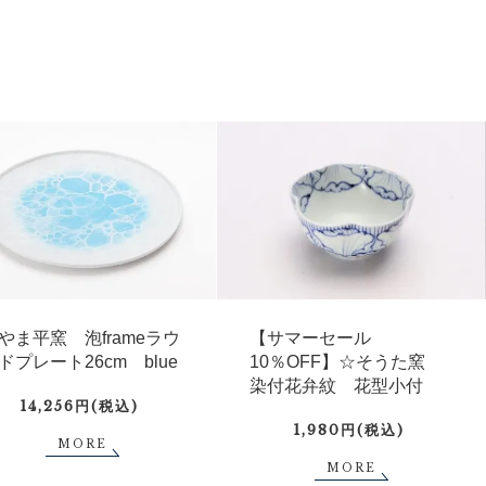
やま平窯 泡frameラウ
【サマーセール
ドプレート26cm blue
10％OFF】☆そうた窯
染付花弁紋 花型小付
14,256円(税込)
1,980円(税込)
MORE
MORE