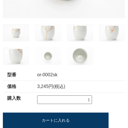
型番
or-0002sk
価格
3,245円(税込)
購入数
カートに入れる