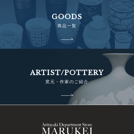
GOODS
商品一覧
ARTIST/POTTERY
窯元・作家のご紹介