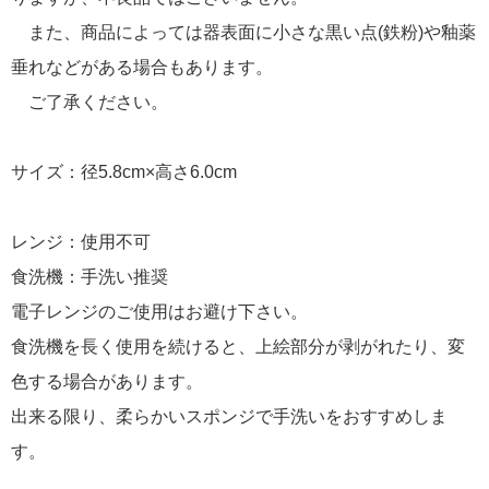
また、商品によっては器表面に小さな黒い点(鉄粉)や釉薬
垂れなどがある場合もあります。
ご了承ください。
サイズ：径5.8cm×高さ6.0cm
レンジ：使用不可
食洗機：手洗い推奨
電子レンジのご使用はお避け下さい。
食洗機を長く使用を続けると、上絵部分が剥がれたり、変
色する場合があります。
出来る限り、柔らかいスポンジで手洗いをおすすめしま
す。