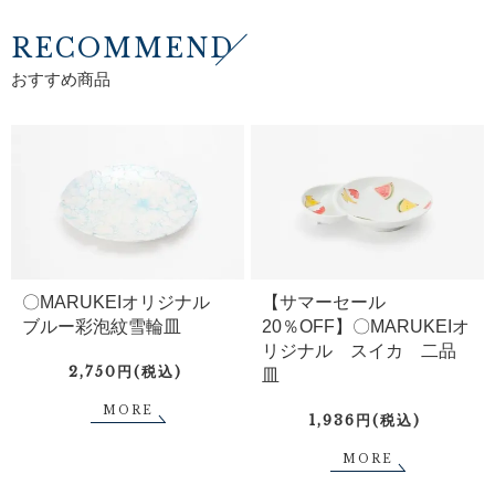
RECOMMEND
おすすめ商品
〇MARUKEIオリジナル
【サマーセール
ブルー彩泡紋雪輪皿
20％OFF】〇MARUKEIオ
リジナル スイカ 二品
2,750円(税込)
皿
MORE
1,936円(税込)
MORE