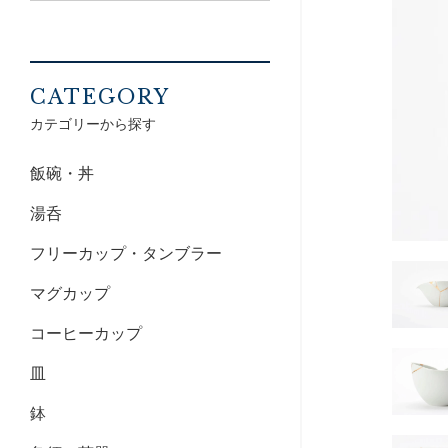
CATEGORY
カテゴリーから探す
飯碗・丼
湯呑
フリーカップ・タンブラー
マグカップ
コーヒーカップ
皿
鉢