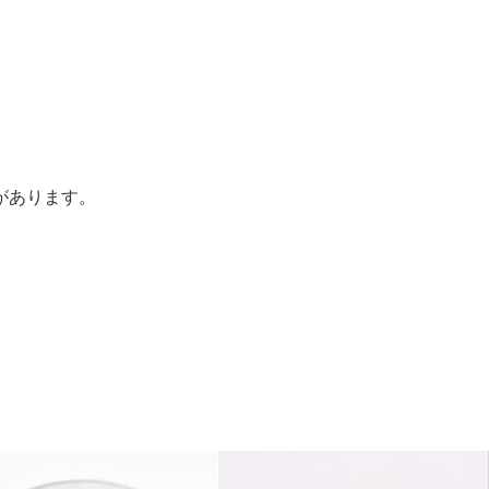
があります。