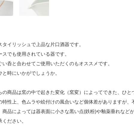
スタイリッシュで上品な片口酒器です。
ースでも使用されている器です。
ぐい呑と合わせてご使用いただくのもオススメです。
ひと時にいかがでしょうか。
らの商品は窯の中で起きた変化（窯変）によってできた、ひと
特性上、色ムラや絵付けの風合いなど個体差がありますが、
商品によっては器表面に小さな黒い点(鉄粉)や釉薬垂れなど
ください。