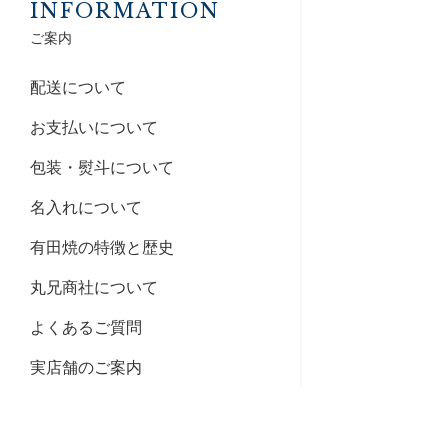
INFORMATION
ご案内
配送について
お支払いについて
包装・熨斗について
名入れについて
有田焼の特徴と歴史
丸兄商社について
よくあるご質問
実店舗のご案内