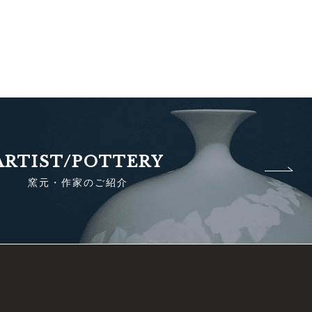
ARTIST/POTTERY
窯元・作家のご紹介