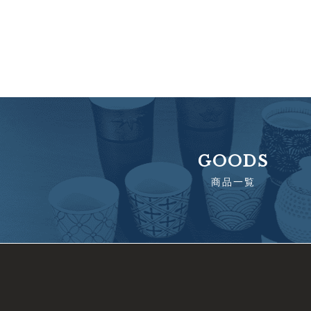
GOODS
商品一覧