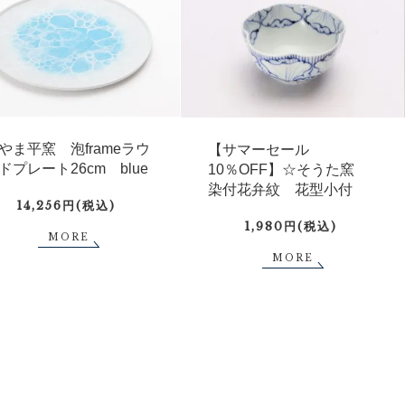
やま平窯 泡frameラウ
【サマーセール
ドプレート26cm blue
10％OFF】☆そうた窯
染付花弁紋 花型小付
14,256円(税込)
1,980円(税込)
MORE
MORE