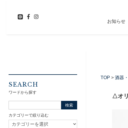
お知らせ
TOP
>
酒器
SEARCH
ワードから探す
△オ
カテゴリーで絞り込む