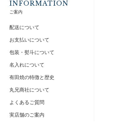
INFORMATION
ご案内
配送について
お支払いについて
包装・熨斗について
名入れについて
有田焼の特徴と歴史
丸兄商社について
よくあるご質問
実店舗のご案内