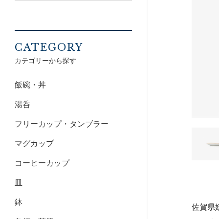
CATEGORY
カテゴリーから探す
飯碗・丼
湯呑
フリーカップ・タンブラー
マグカップ
コーヒーカップ
皿
鉢
佐賀県