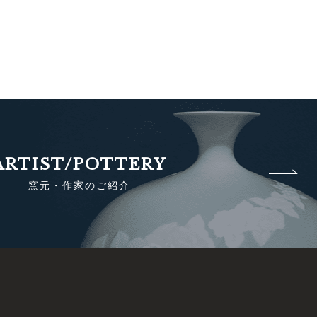
ARTIST/POTTERY
窯元・作家のご紹介