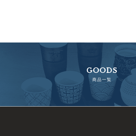
GOODS
商品一覧