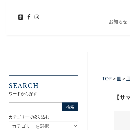
お知らせ
TOP
>
皿
>
皿
SEARCH
ワードから探す
【サ
カテゴリーで絞り込む