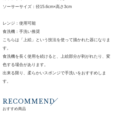
ソーサーサイズ：径15.6cm×高さ3cm
レンジ：使用可能
食洗機：手洗い推奨
こちらは「上絵」という技法を使って描かれた器になりま
す。
食洗機を長く使用を続けると、上絵部分が剥がれたり、変
色する場合があります。
出来る限り、柔らかいスポンジで手洗いをおすすめしま
す。
RECOMMEND
おすすめ商品