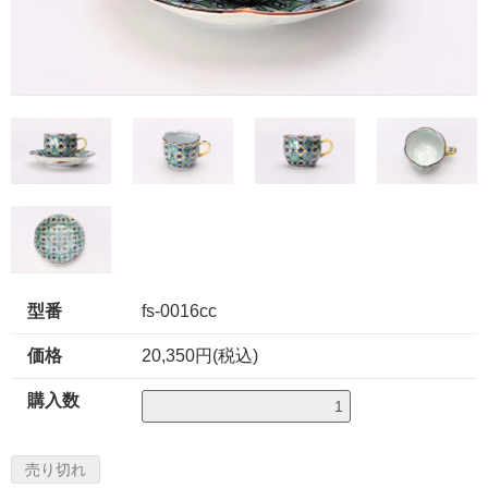
型番
fs-0016cc
価格
20,350円(税込)
購入数