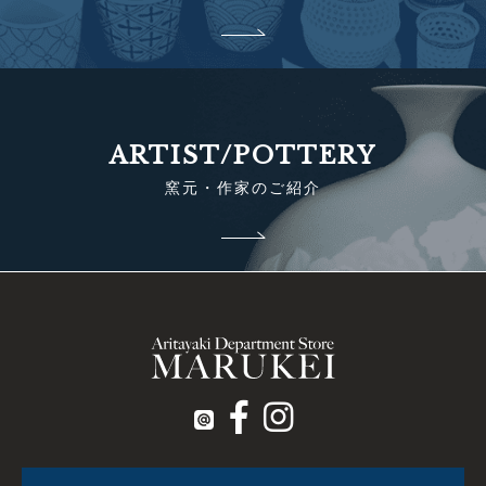
ARTIST/POTTERY
窯元・作家のご紹介