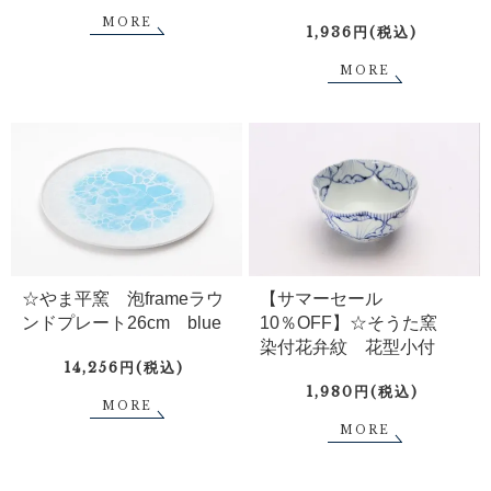
MORE
1,936円(税込)
MORE
☆やま平窯 泡frameラウ
【サマーセール
ンドプレート26cm blue
10％OFF】☆そうた窯
染付花弁紋 花型小付
14,256円(税込)
1,980円(税込)
MORE
MORE