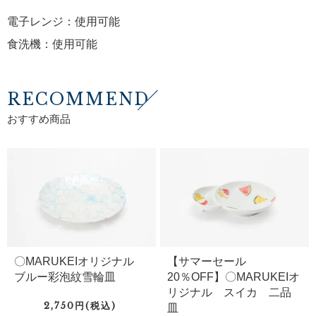
電子レンジ：使用可能
食洗機：使用可能
RECOMMEND
おすすめ商品
〇MARUKEIオリジナル
【サマーセール
ブルー彩泡紋雪輪皿
20％OFF】〇MARUKEIオ
リジナル スイカ 二品
2,750円(税込)
皿