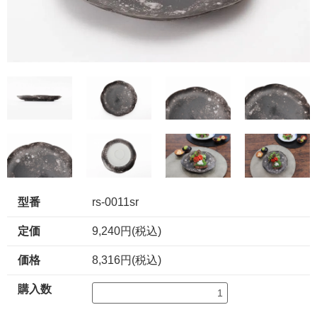
型番
rs-0011sr
定価
9,240円(税込)
価格
8,316円(税込)
購入数