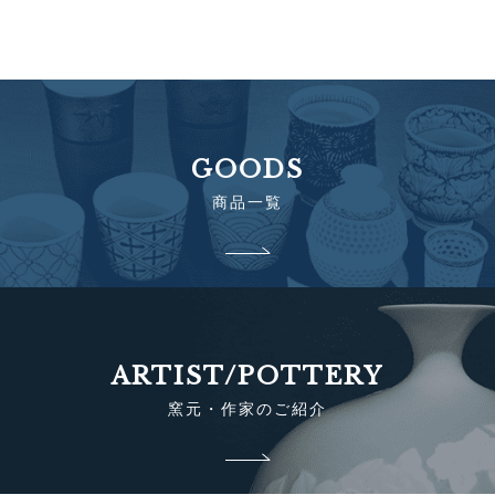
GOODS
商品一覧
ARTIST/POTTERY
窯元・作家のご紹介