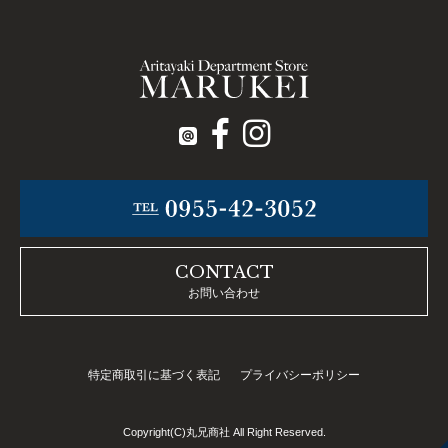
CONTACT
お問い合わせ
特定商取引に基づく表記
プライバシーポリシー
Copyright(C)丸兄商社 All Right Reserved.