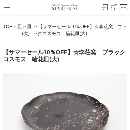
TOP
>
皿
>
皿
> 【サマーセール10％OFF】☆李荘窯 ブラ
(大)
ックコスモス 輪花皿(大)
【サマーセール10％OFF】☆李荘窯 ブラック
コスモス 輪花皿(大)