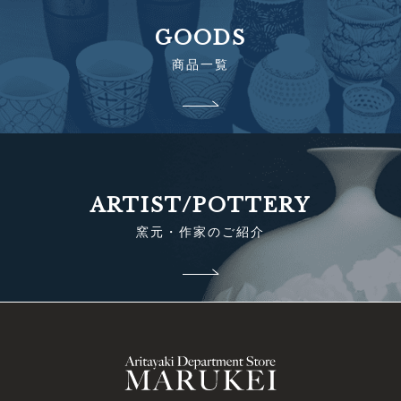
GOODS
商品一覧
ARTIST/POTTERY
窯元・作家のご紹介