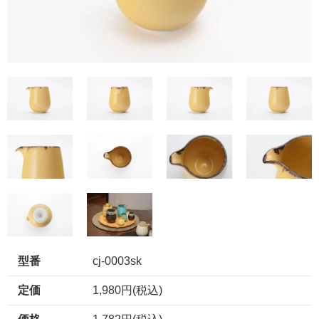
型番
cj-0003sk
定価
1,980円(税込)