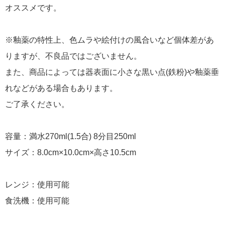
オススメです。
※釉薬の特性上、色ムラや絵付けの風合いなど個体差があ
りますが、不良品ではございません。
また、商品によっては器表面に小さな黒い点(鉄粉)や釉薬垂
れなどがある場合もあります。
ご了承ください。
容量：満水270ml(1.5合) 8分目250ml
サイズ：8.0cm×10.0cm×高さ10.5cm
レンジ：使用可能
食洗機：使用可能