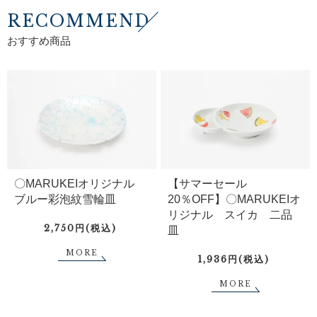
RECOMMEND
おすすめ商品
〇MARUKEIオリジナル
【サマーセール
ブルー彩泡紋雪輪皿
20％OFF】〇MARUKEIオ
リジナル スイカ 二品
2,750円(税込)
皿
MORE
1,936円(税込)
MORE