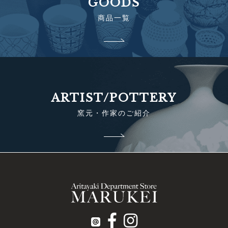
GOODS
商品一覧
ARTIST/POTTERY
窯元・作家のご紹介