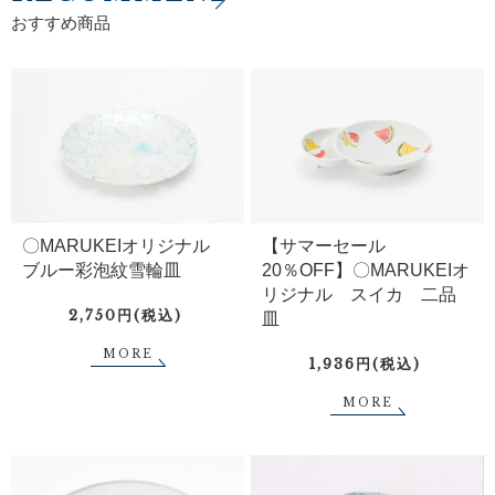
おすすめ商品
〇MARUKEIオリジナル
【サマーセール
ブルー彩泡紋雪輪皿
20％OFF】〇MARUKEIオ
リジナル スイカ 二品
2,750円(税込)
皿
MORE
1,936円(税込)
MORE