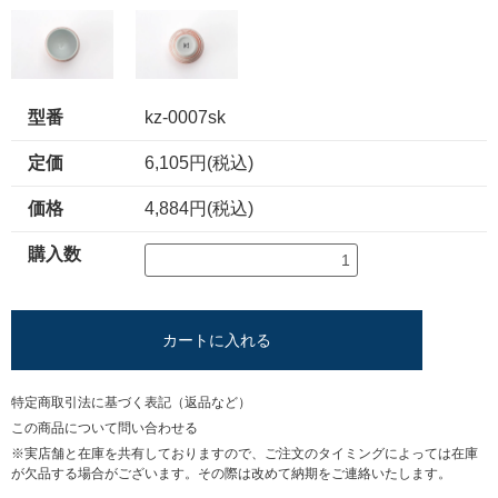
型番
kz-0007sk
定価
6,105円(税込)
価格
4,884円(税込)
購入数
カートに入れる
特定商取引法に基づく表記（返品など）
この商品について問い合わせる
※実店舗と在庫を共有しておりますので、ご注文のタイミングによっては在庫
が欠品する場合がございます。その際は改めて納期をご連絡いたします。