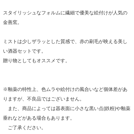
スタイリッシュなフォルムに繊細で優美な絵付けが人気の
金善窯。
ミストは少しザラッとした質感で、赤の刷毛が映える美し
い酒器セットです。
贈り物としてもオススメです。
※釉薬の特性上、色ムラや絵付けの風合いなど個体差があ
りますが、不良品ではございません。
また、商品によっては器表面に小さな黒い点(鉄粉)や釉薬
垂れなどがある場合もあります。
ご了承ください。