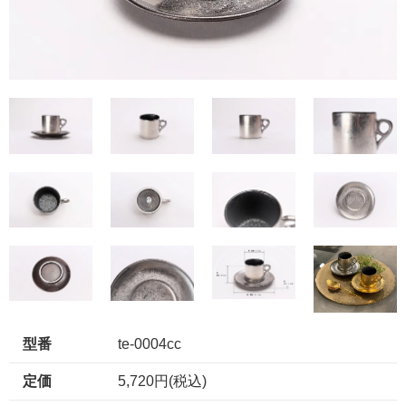
型番
te-0004cc
定価
5,720円(税込)