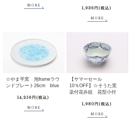
MORE
1,936円(税込)
MORE
☆やま平窯 泡frameラウ
【サマーセール
ンドプレート26cm blue
10％OFF】☆そうた窯
染付花弁紋 花型小付
14,256円(税込)
1,980円(税込)
MORE
MORE