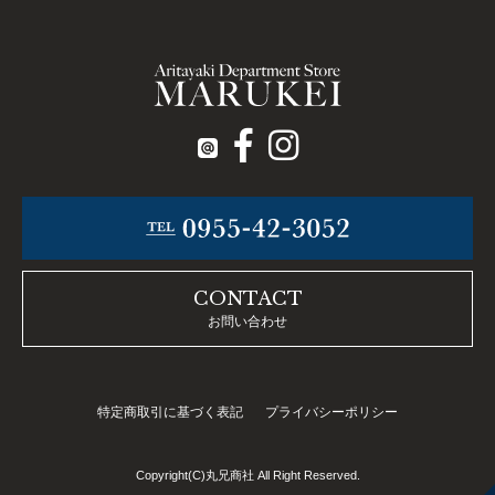
CONTACT
お問い合わせ
特定商取引に基づく表記
プライバシーポリシー
Copyright(C)丸兄商社 All Right Reserved.