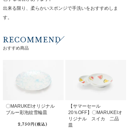
出来る限り、柔らかいスポンジで手洗いをおすすめしま
す。
RECOMMEND
おすすめ商品
〇MARUKEIオリジナル
【サマーセール
ブルー彩泡紋雪輪皿
20％OFF】〇MARUKEIオ
リジナル スイカ 二品
2,750円(税込)
皿