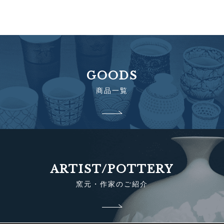
GOODS
商品一覧
ARTIST/POTTERY
窯元・作家のご紹介