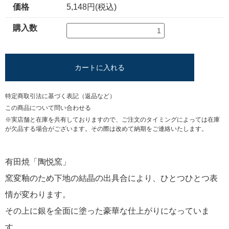
価格
5,148円(税込)
購入数
カートに入れる
特定商取引法に基づく表記（返品など）
この商品について問い合わせる
※実店舗と在庫を共有しておりますので、ご注文のタイミングによっては在庫
が欠品する場合がございます。その際は改めて納期をご連絡いたします。
有田焼「陶悦窯」
窯変釉のため下地の結晶の出具合により、ひとつひとつ表
情が変わります。
その上に銀を全面に塗った豪華な仕上がりになっていま
す。