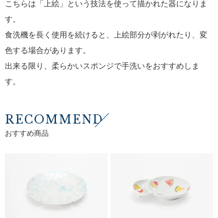
こちらは「上絵」という技法を使って描かれた器になりま
す。
食洗機を長く使用を続けると、上絵部分が剥がれたり、変
色する場合があります。
出来る限り、柔らかいスポンジで手洗いをおすすめしま
す。
RECOMMEND
おすすめ商品