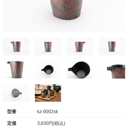
型番
kz-0002sk
定価
3,630円(税込)