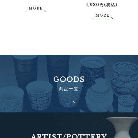
1,980円(税込)
MORE
MORE
GOODS
商品一覧
ARTIST/POTTERY