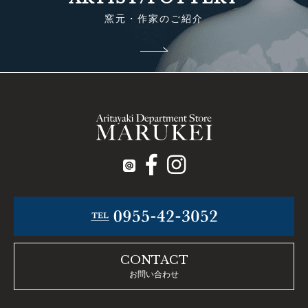
窯元・作家のご紹介
CONTACT
お問い合わせ