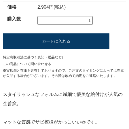
価格
2,904円(税込)
購入数
カートに入れる
特定商取引法に基づく表記（返品など）
この商品について問い合わせる
※実店舗と在庫を共有しておりますので、ご注文のタイミングによっては在庫
が欠品する場合がございます。その際は改めて納期をご連絡いたします。
スタイリッシュなフォルムに繊細で優美な絵付けが人気の
金善窯。
マットな質感でサビ模様がかっこいい器です。