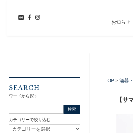
お知らせ
TOP
>
酒器
SEARCH
ワードから探す
【サマ
カテゴリーで絞り込む