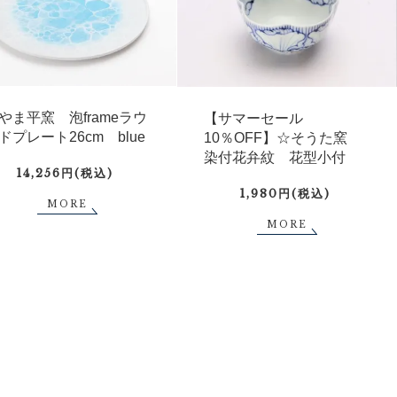
やま平窯 泡frameラウ
【サマーセール
ドプレート26cm blue
10％OFF】☆そうた窯
染付花弁紋 花型小付
14,256円(税込)
1,980円(税込)
MORE
MORE