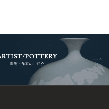
ARTIST/POTTERY
窯元・作家のご紹介