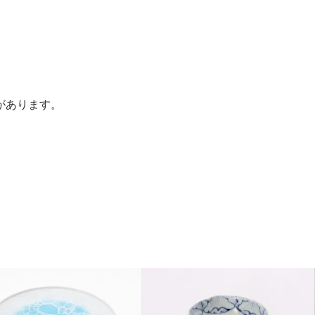
があります。