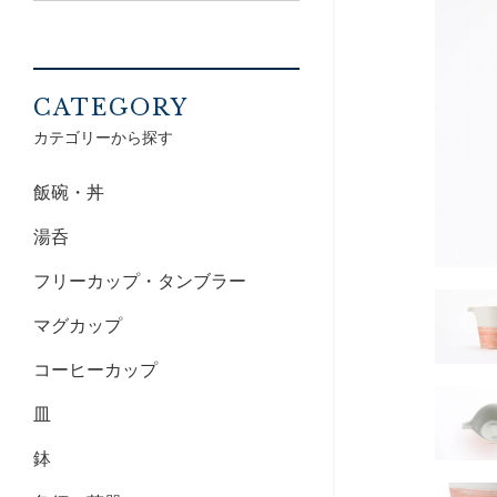
CATEGORY
カテゴリーから探す
飯碗・丼
湯呑
フリーカップ・タンブラー
マグカップ
コーヒーカップ
皿
鉢