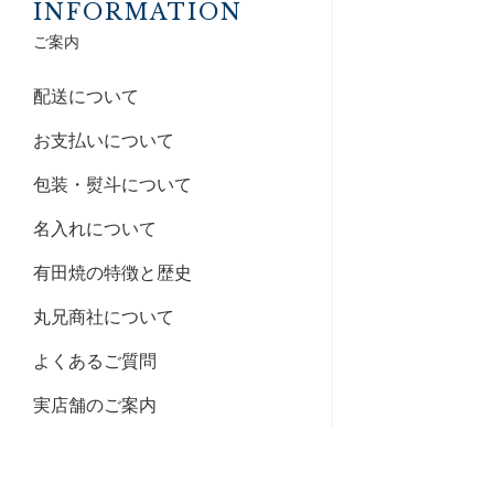
INFORMATION
ご案内
配送について
お支払いについて
包装・熨斗について
名入れについて
有田焼の特徴と歴史
丸兄商社について
よくあるご質問
実店舗のご案内