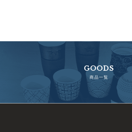
GOODS
商品一覧