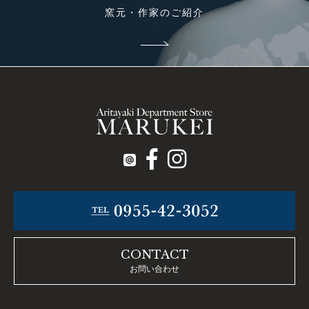
窯元・作家のご紹介
CONTACT
お問い合わせ