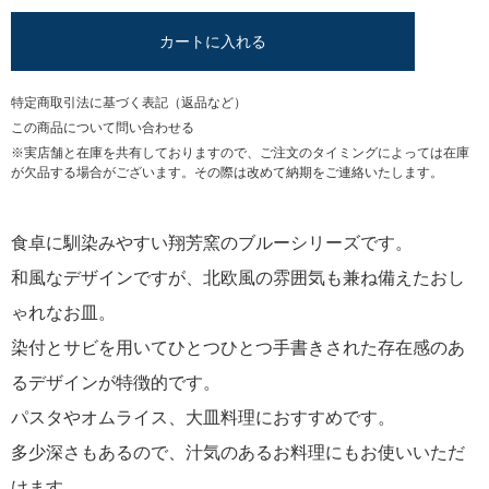
カートに入れる
特定商取引法に基づく表記（返品など）
この商品について問い合わせる
※実店舗と在庫を共有しておりますので、ご注文のタイミングによっては在庫
が欠品する場合がございます。その際は改めて納期をご連絡いたします。
食卓に馴染みやすい翔芳窯のブルーシリーズです。
和風なデザインですが、北欧風の雰囲気も兼ね備えたおし
ゃれなお皿。
染付とサビを用いてひとつひとつ手書きされた存在感のあ
るデザインが特徴的です。
パスタやオムライス、大皿料理におすすめです。
多少深さもあるので、汁気のあるお料理にもお使いいただ
けます。