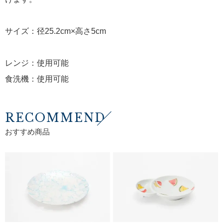
サイズ：径25.2cm×高さ5cm
レンジ：使用可能
食洗機：使用可能
RECOMMEND
おすすめ商品