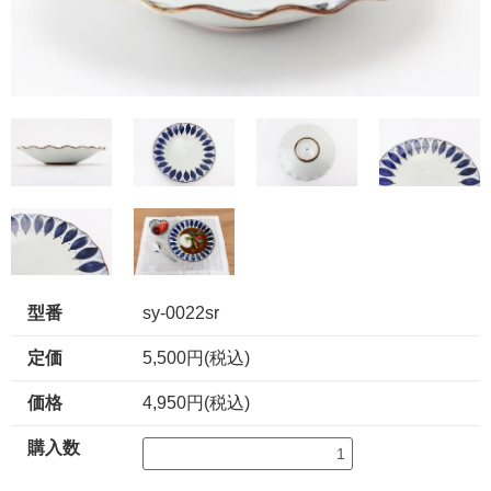
型番
sy-0022sr
定価
5,500円(税込)
価格
4,950円(税込)
購入数