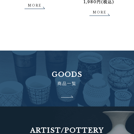
1,980円(税込)
MORE
MORE
GOODS
商品一覧
ARTIST/POTTERY