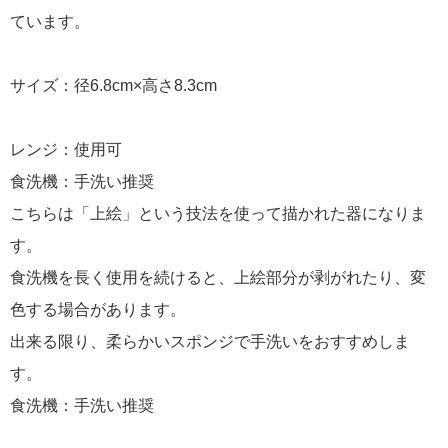
ています。
サイズ：径6.8cm×高さ8.3cm
レンジ：使用可
食洗機：手洗い推奨
こちらは「上絵」という技法を使って描かれた器になりま
す。
食洗機を長く使用を続けると、上絵部分が剥がれたり、変
色する場合があります。
出来る限り、柔らかいスポンジで手洗いをおすすめしま
す。
食洗機：手洗い推奨