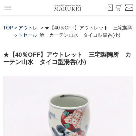
TOP
>
アウトレ
> ★【40％OFF】アウトレット 三宅製陶
ットセール
所 カーテン山水 タイコ型湯呑(小)
★【40％OFF】アウトレット 三宅製陶所 カ
ーテン山水 タイコ型湯呑(小)