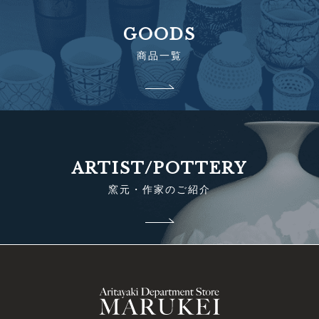
GOODS
商品一覧
ARTIST/POTTERY
窯元・作家のご紹介