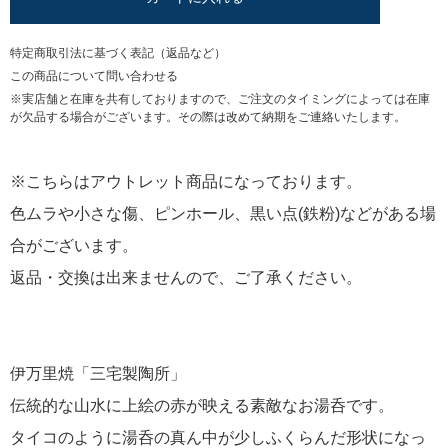
特定商取引法に基づく表記（返品など）
この商品について問い合わせる
※実店舗と在庫を共有しておりますので、ご注文のタイミングによっては在庫
が欠品する場合がございます。その際は改めて納期をご連絡いたします。
※こちらはアウトレット商品になっております。
色ムラや小さな傷、ピンホール、黒い点(鉄粉)などがある場
合がございます。
返品・交換は出来ませんので、ご了承ください。
伊万里焼「三宅製陶所」
伝統的な山水に上絵の赤が映える素敵なお湯呑です。
タイコのように湯呑の真ん中が少しふくらんだ形状になっ