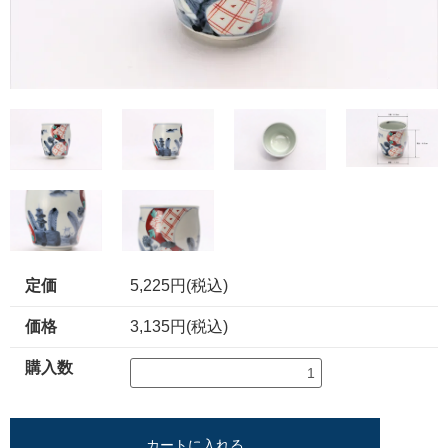
定価
5,225円(税込)
価格
3,135円(税込)
購入数
カートに入れる