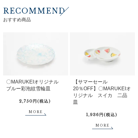
RECOMMEND
おすすめ商品
〇MARUKEIオリジナル
【サマーセール
ブルー彩泡紋雪輪皿
20％OFF】〇MARUKEIオ
リジナル スイカ 二品
2,750円(税込)
皿
MORE
1,936円(税込)
MORE