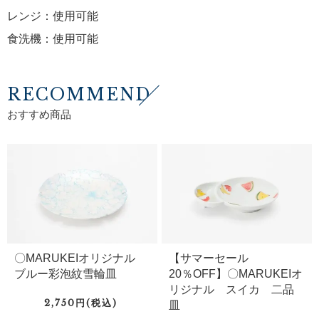
レンジ：使用可能
食洗機：使用可能
RECOMMEND
おすすめ商品
〇MARUKEIオリジナル
【サマーセール
ブルー彩泡紋雪輪皿
20％OFF】〇MARUKEIオ
リジナル スイカ 二品
2,750円(税込)
皿