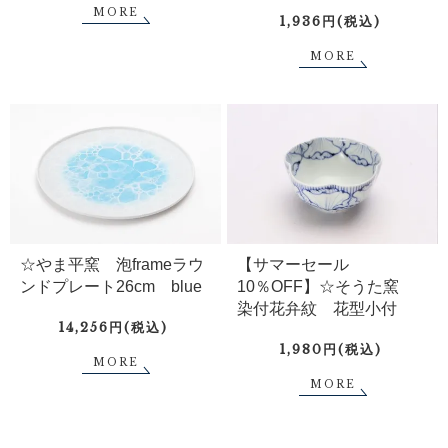
MORE
1,936円(税込)
MORE
☆やま平窯 泡frameラウ
【サマーセール
ンドプレート26cm blue
10％OFF】☆そうた窯
染付花弁紋 花型小付
14,256円(税込)
1,980円(税込)
MORE
MORE