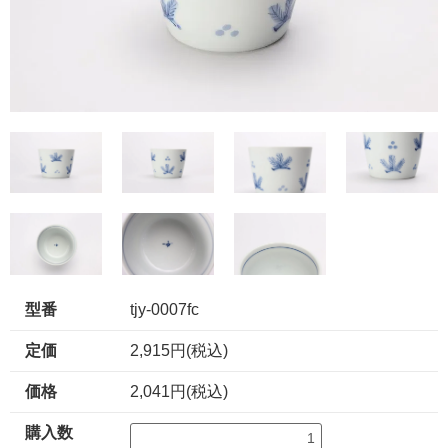
型番
tjy-0007fc
定価
2,915円(税込)
価格
2,041円(税込)
購入数