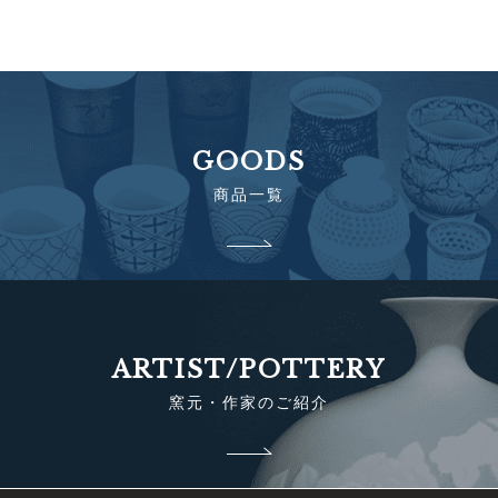
GOODS
商品一覧
ARTIST/POTTERY
窯元・作家のご紹介