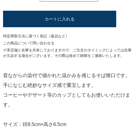
カートに入れる
特定商取引法に基づく表記（返品など）
この商品について問い合わせる
※実店舗と在庫を共有しておりますので、ご注文のタイミングによっては在庫
が欠品する場合がございます。その際は改めて納期をご連絡いたします。
昔ながらの染付で描かれた温かみを感じるそば猪口です。
手になじむ絶妙なサイズ感で重宝します。
コーヒーやデザート等のカップとしてもお使いいただけま
す。
サイズ：径8.5cm×高さ6.5cm