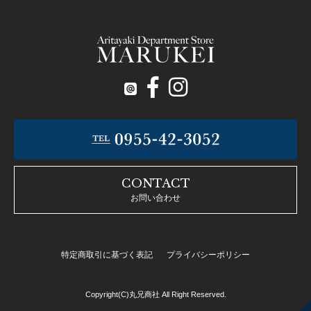
CONTACT
お問い合わせ
特定商取引に基づく表記
プライバシーポリシー
Copyright(C)丸兄商社 All Right Reserved.