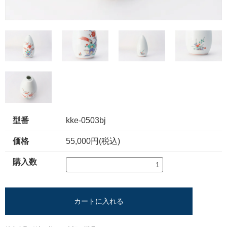
型番
kke-0503bj
価格
55,000円(税込)
購入数
カートに入れる