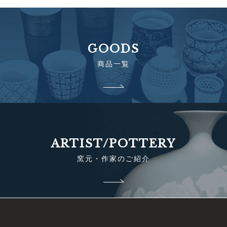
GOODS
商品一覧
ARTIST/POTTERY
窯元・作家のご紹介