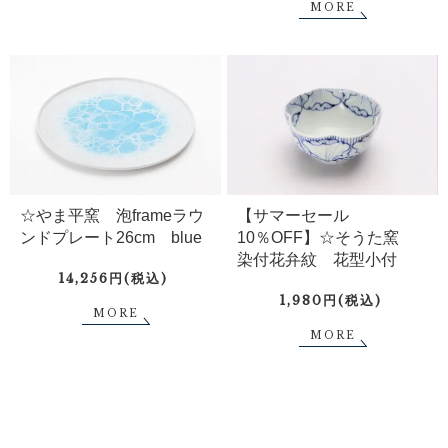
MORE
☆やま平窯 泡frameラウ
【サマーセール
ンドプレート26cm blue
10％OFF】☆そうた窯
染付花弁紋 花型小付
14,256円(税込)
1,980円(税込)
MORE
MORE