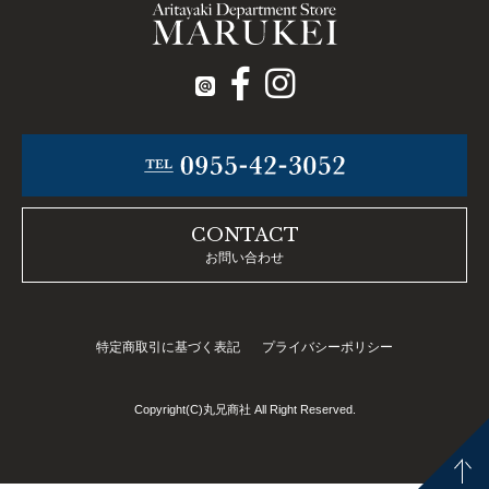
CONTACT
お問い合わせ
特定商取引に基づく表記
プライバシーポリシー
Copyright(C)丸兄商社 All Right Reserved.