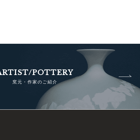
ARTIST/POTTERY
窯元・作家のご紹介