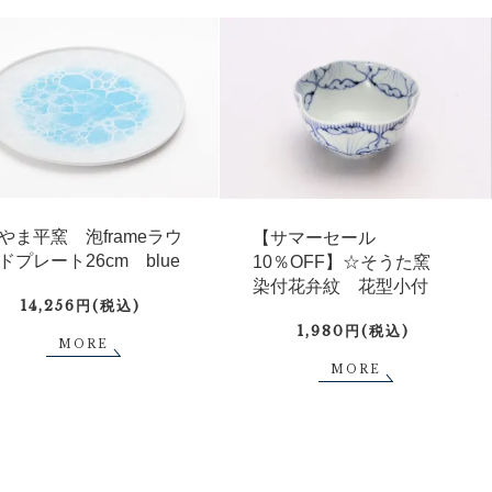
やま平窯 泡frameラウ
【サマーセール
ドプレート26cm blue
10％OFF】☆そうた窯
染付花弁紋 花型小付
14,256円(税込)
1,980円(税込)
MORE
MORE