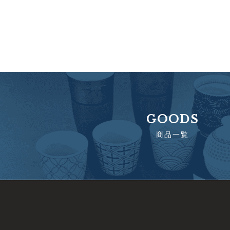
GOODS
商品一覧