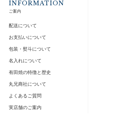
INFORMATION
ご案内
配送について
お支払いについて
包装・熨斗について
名入れについて
有田焼の特徴と歴史
丸兄商社について
よくあるご質問
実店舗のご案内