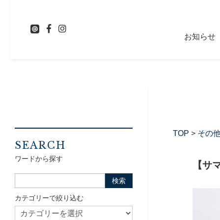
お知らせ
TOP
>
その
SEARCH
ワードから探す
【サマ
カテゴリーで絞り込む