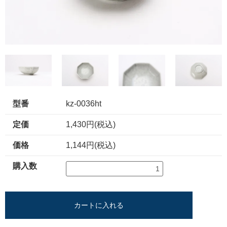
型番
kz-0036ht
定価
1,430円(税込)
価格
1,144円(税込)
購入数
カートに入れる