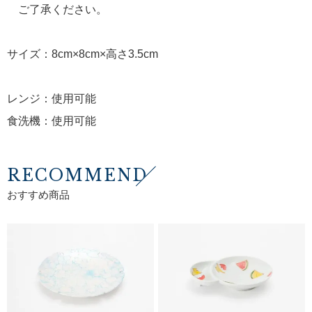
ご了承ください。
サイズ：8cm×8cm×高さ3.5cm
レンジ：使用可能
食洗機：使用可能
RECOMMEND
おすすめ商品