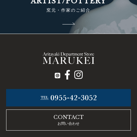
ARTIST/POTTERY
窯元・作家のご紹介
CONTACT
お問い合わせ