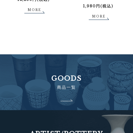
1,980円(税込)
MORE
MORE
GOODS
商品一覧