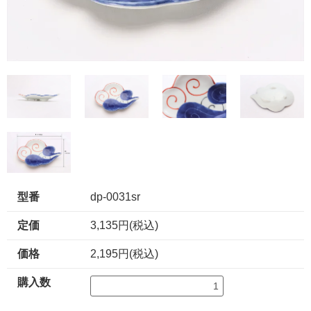
型番
dp-0031sr
定価
3,135円(税込)
価格
2,195円(税込)
購入数