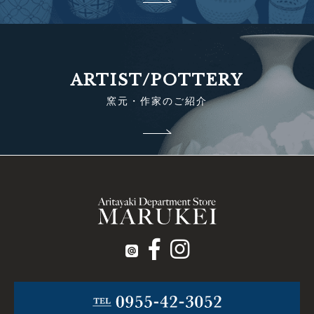
ARTIST/POTTERY
窯元・作家のご紹介