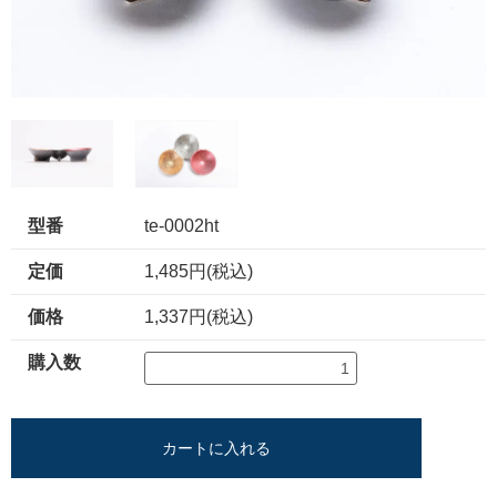
型番
te-0002ht
定価
1,485円(税込)
価格
1,337円(税込)
購入数
カートに入れる