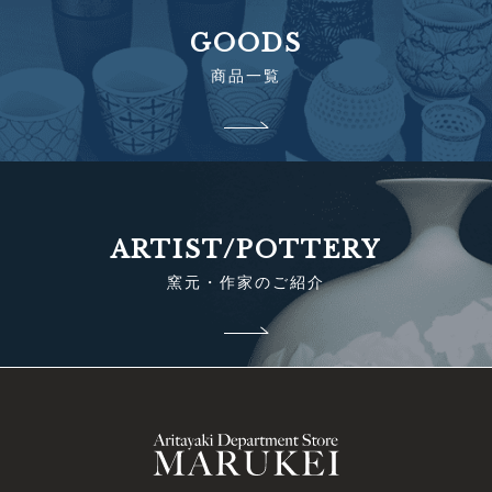
GOODS
商品一覧
ARTIST/POTTERY
窯元・作家のご紹介