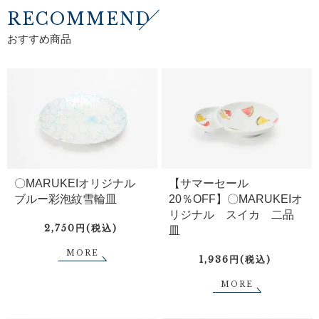
RECOMMEND
おすすめ商品
〇MARUKEIオリジナル
【サマーセール
ブルー彩泡紋雪輪皿
20％OFF】〇MARUKEIオ
リジナル スイカ 二品
2,750円(税込)
皿
MORE
1,936円(税込)
MORE