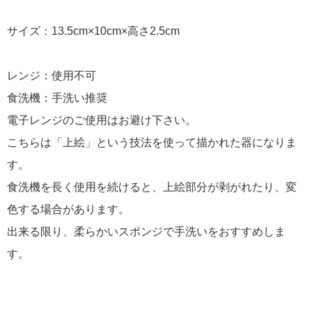
サイズ：13.5cm×10cm×高さ2.5cm
レンジ：使用不可
食洗機：手洗い推奨
電子レンジのご使用はお避け下さい。
こちらは「上絵」という技法を使って描かれた器になりま
す。
食洗機を長く使用を続けると、上絵部分が剥がれたり、変
色する場合があります。
出来る限り、柔らかいスポンジで手洗いをおすすめしま
す。