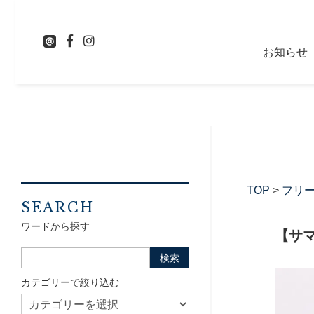
お知らせ
TOP
>
フリ
SEARCH
ワードから探す
【サ
カテゴリーで絞り込む