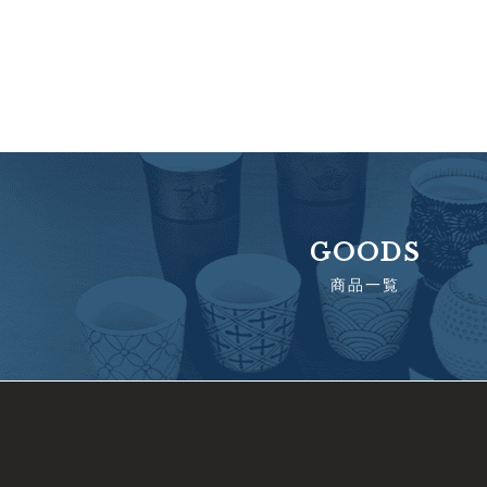
GOODS
商品一覧