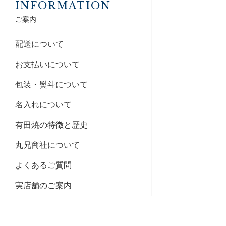
INFORMATION
ご案内
配送について
お支払いについて
包装・熨斗について
名入れについて
有田焼の特徴と歴史
丸兄商社について
よくあるご質問
実店舗のご案内