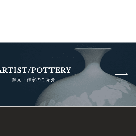
ARTIST/POTTERY
窯元・作家のご紹介