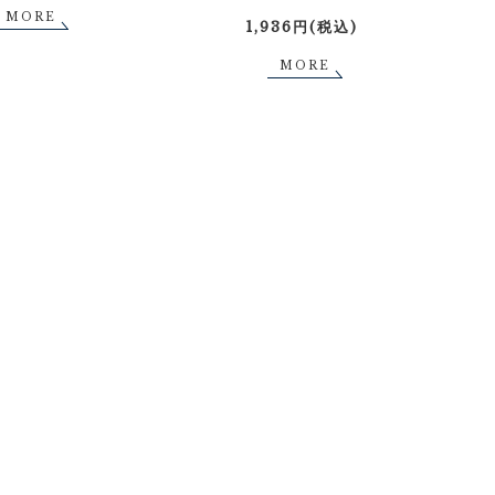
MORE
1,936円(税込)
MORE