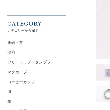
CATEGORY
カテゴリーから探す
飯碗・丼
湯呑
フリーカップ・タンブラー
マグカップ
コーヒーカップ
皿
鉢