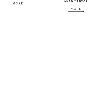
1,980円(税込)
MORE
MORE