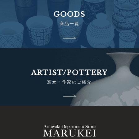
GOODS
商品一覧
ARTIST/POTTERY
窯元・作家のご紹介