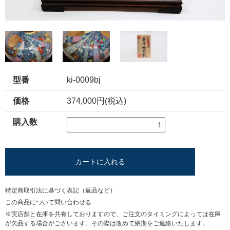
型番
ki-0009bj
価格
374,000円(税込)
購入数
カートに入れる
特定商取引法に基づく表記（返品など）
この商品について問い合わせる
※実店舗と在庫を共有しておりますので、ご注文のタイミングによっては在庫
が欠品する場合がございます。その際は改めて納期をご連絡いたします。