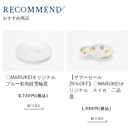
RECOMMEND
おすすめ商品
〇MARUKEIオリジナル
【サマーセール
ブルー彩泡紋雪輪皿
20％OFF】〇MARUKEIオ
リジナル スイカ 二品
2,750円(税込)
皿
MORE
1,936円(税込)
MORE