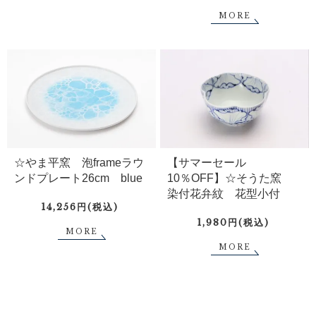
MORE
☆やま平窯 泡frameラウ
【サマーセール
ンドプレート26cm blue
10％OFF】☆そうた窯
染付花弁紋 花型小付
14,256円(税込)
1,980円(税込)
MORE
MORE