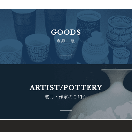
GOODS
商品一覧
ARTIST/POTTERY
窯元・作家のご紹介