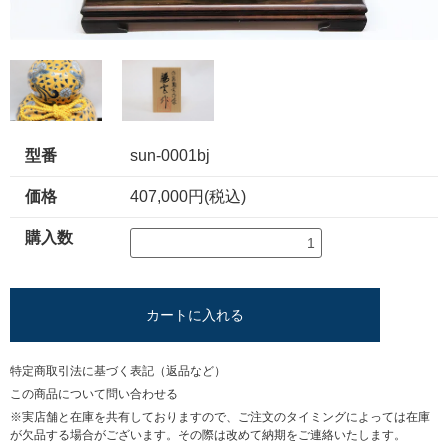
型番
sun-0001bj
価格
407,000円(税込)
購入数
カートに入れる
特定商取引法に基づく表記（返品など）
この商品について問い合わせる
※実店舗と在庫を共有しておりますので、ご注文のタイミングによっては在庫
が欠品する場合がございます。その際は改めて納期をご連絡いたします。