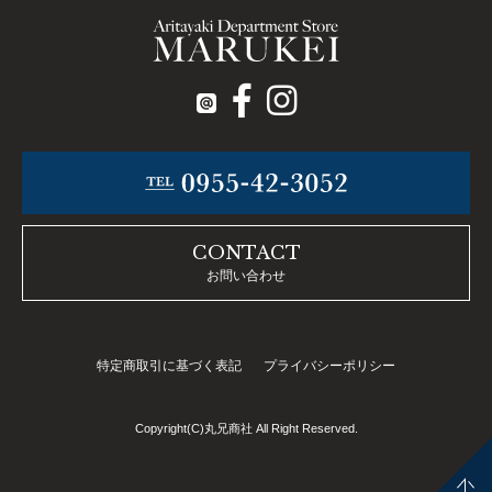
CONTACT
お問い合わせ
特定商取引に基づく表記
プライバシーポリシー
Copyright(C)丸兄商社 All Right Reserved.