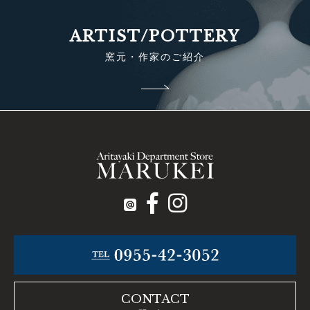
ARTIST/POTTERY
窯元・作家のご紹介
CONTACT