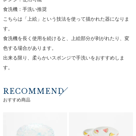
食洗機：手洗い推奨
こちらは「上絵」という技法を使って描かれた器になりま
す。
食洗機を長く使用を続けると、上絵部分が剥がれたり、変
色する場合があります。
出来る限り、柔らかいスポンジで手洗いをおすすめしま
す。
RECOMMEND
おすすめ商品