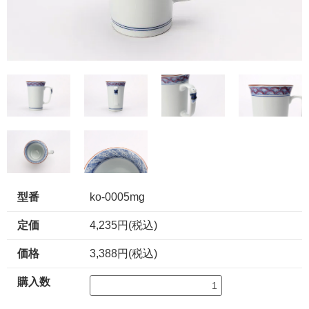
型番
ko-0005mg
定価
4,235円(税込)
価格
3,388円(税込)
購入数