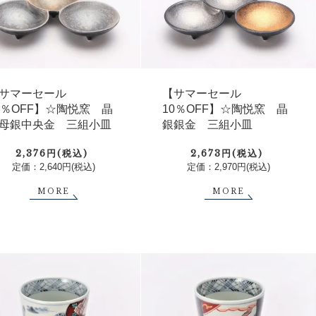
サマーセール
【サマーセール
0％OFF】☆陶悦窯 晶
10％OFF】☆陶悦窯 晶
母銀中央金 三組小皿
銀銀金 三組小皿
2,376円(税込)
2,673円(税込)
定価：2,640円(税込)
定価：2,970円(税込)
MORE
MORE