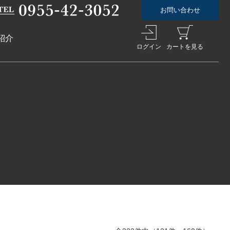
お問い合わせ
紹介
ログイン
カートを見る