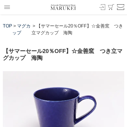
TOP
>
マグカ
> 【サマーセール20％OFF】☆金善窯 つき
ップ
立マグカップ 海陶
【サマーセール20％OFF】☆金善窯 つき立マ
グカップ 海陶