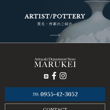
ARTIST/POTTERY
窯元・作家のご紹介
CONTACT