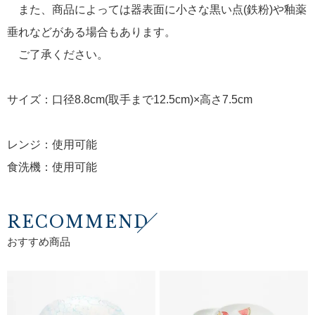
また、商品によっては器表面に小さな黒い点(鉄粉)や釉薬
垂れなどがある場合もあります。
ご了承ください。
サイズ：口径8.8cm(取手まで12.5cm)×高さ7.5cm
レンジ：使用可能
食洗機：使用可能
RECOMMEND
おすすめ商品