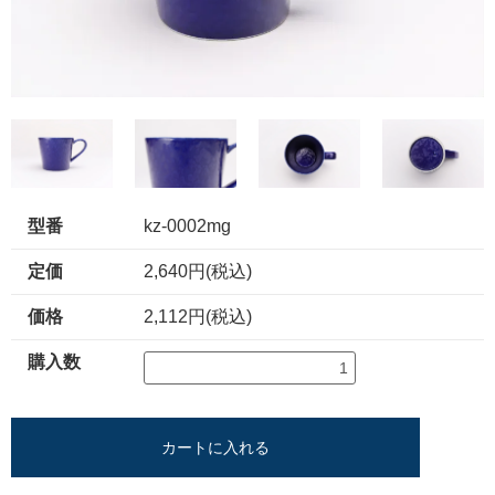
型番
kz-0002mg
定価
2,640円(税込)
価格
2,112円(税込)
購入数
カートに入れる