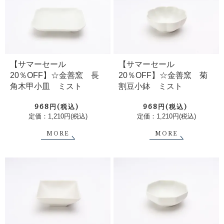
【サマーセール
【サマーセール
20％OFF】☆金善窯 長
20％OFF】☆金善窯 菊
角木甲小皿 ミスト
割豆小鉢 ミスト
968円(税込)
968円(税込)
定価：1,210円(税込)
定価：1,210円(税込)
MORE
MORE