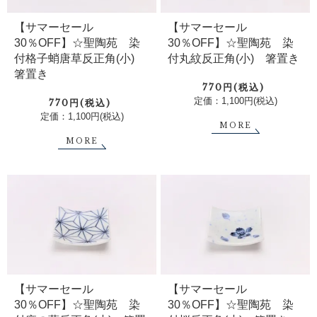
【サマーセール
【サマーセール
30％OFF】☆聖陶苑 染
30％OFF】☆聖陶苑 染
付格子蛸唐草反正角(小)
付丸紋反正角(小) 箸置き
箸置き
770円(税込)
定価：1,100円(税込)
770円(税込)
定価：1,100円(税込)
MORE
MORE
【サマーセール
【サマーセール
30％OFF】☆聖陶苑 染
30％OFF】☆聖陶苑 染