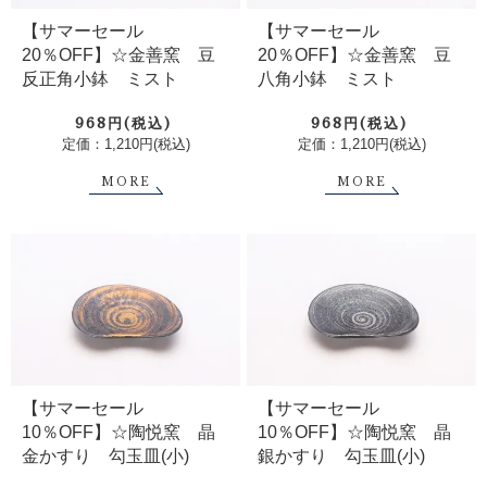
【サマーセール
【サマーセール
20％OFF】☆金善窯 豆
20％OFF】☆金善窯 豆
反正角小鉢 ミスト
八角小鉢 ミスト
968円(税込)
968円(税込)
定価：1,210円(税込)
定価：1,210円(税込)
MORE
MORE
【サマーセール
【サマーセール
10％OFF】☆陶悦窯 晶
10％OFF】☆陶悦窯 晶
金かすり 勾玉皿(小)
銀かすり 勾玉皿(小)