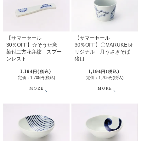
【サマーセール
【サマーセール
30％OFF】〇MARUKEIオ
30％OFF】☆そうた窯
リジナル 月うさぎそば
染付二方花弁紋 スプー
猪口
ンレスト
1,194円(税込)
1,194円(税込)
定価：1,705円(税込)
定価：1,705円(税込)
MORE
MORE