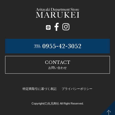
CONTACT
お問い合わせ
特定商取引に基づく表記
プライバシーポリシー
Copyright(C)丸兄商社 All Right Reserved.