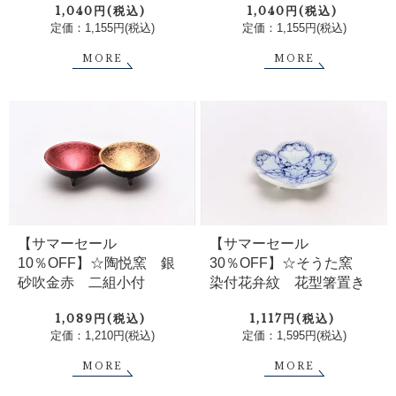
1,040円(税込)
1,040円(税込)
定価：1,155円(税込)
定価：1,155円(税込)
MORE
MORE
【サマーセール
【サマーセール
10％OFF】☆陶悦窯 銀
30％OFF】☆そうた窯
砂吹金赤 二組小付
染付花弁紋 花型箸置き
1,089円(税込)
1,117円(税込)
定価：1,210円(税込)
定価：1,595円(税込)
MORE
MORE