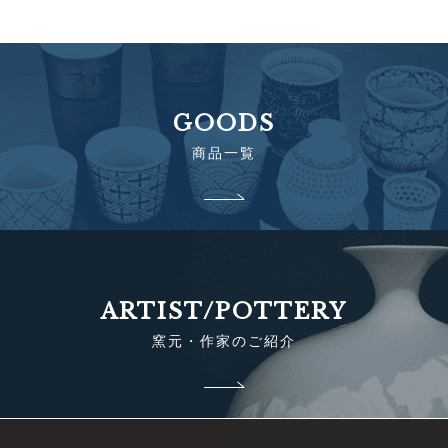
GOODS
商品一覧
ARTIST/POTTERY
窯元・作家のご紹介