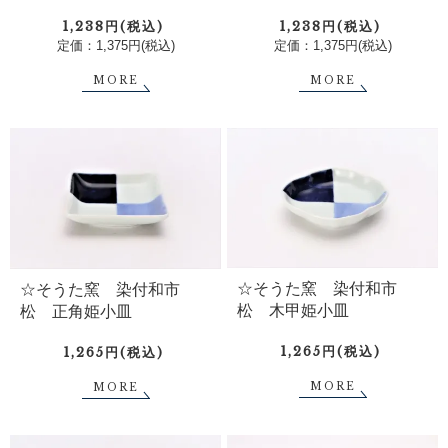
1,238円(税込)
1,238円(税込)
定価：1,375円(税込)
定価：1,375円(税込)
MORE
MORE
☆そうた窯 染付和市
☆そうた窯 染付和市
松 木甲姫小皿
松 正角姫小皿
1,265円(税込)
1,265円(税込)
MORE
MORE