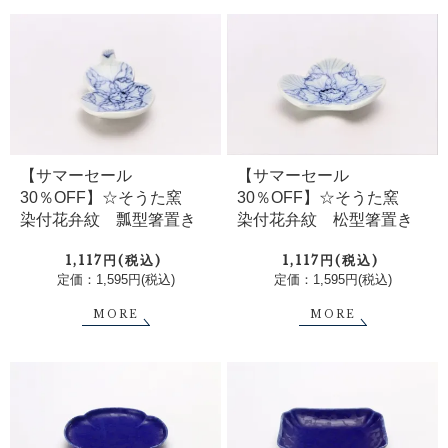
【サマーセール
【サマーセール
30％OFF】☆そうた窯
30％OFF】☆そうた窯
染付花弁紋 瓢型箸置き
染付花弁紋 松型箸置き
1,117円(税込)
1,117円(税込)
定価：1,595円(税込)
定価：1,595円(税込)
MORE
MORE