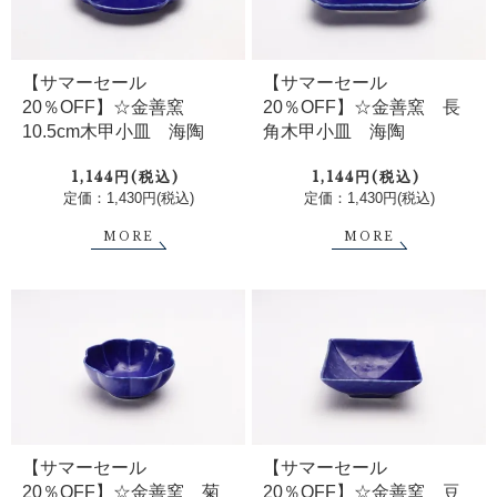
【サマーセール
【サマーセール
20％OFF】☆金善窯
20％OFF】☆金善窯 長
10.5cm木甲小皿 海陶
角木甲小皿 海陶
1,144円(税込)
1,144円(税込)
定価：1,430円(税込)
定価：1,430円(税込)
MORE
MORE
【サマーセール
【サマーセール
20％OFF】☆金善窯 菊
20％OFF】☆金善窯 豆