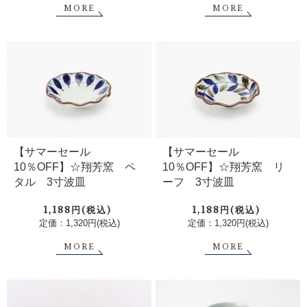
MORE
MORE
【サマーセール
【サマーセール
10％OFF】☆翔芳窯 ペ
10％OFF】☆翔芳窯 リ
タル 3寸波皿
ーフ 3寸波皿
1,188円(税込)
1,188円(税込)
定価：1,320円(税込)
定価：1,320円(税込)
MORE
MORE