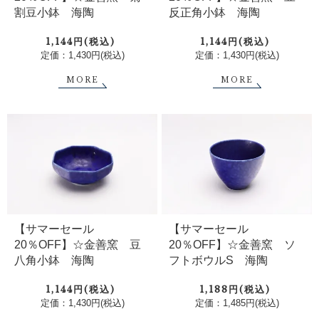
割豆小鉢 海陶
反正角小鉢 海陶
1,144円(税込)
1,144円(税込)
定価：1,430円(税込)
定価：1,430円(税込)
MORE
MORE
【サマーセール
【サマーセール
20％OFF】☆金善窯 豆
20％OFF】☆金善窯 ソ
八角小鉢 海陶
フトボウルS 海陶
1,144円(税込)
1,188円(税込)
定価：1,430円(税込)
定価：1,485円(税込)