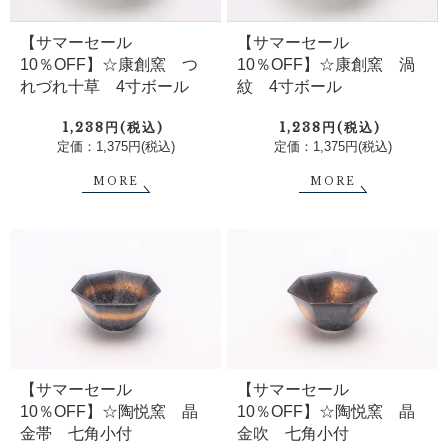
【サマーセール
【サマーセール
10％OFF】☆康創窯 つ
10％OFF】☆康創窯 渦
れづれ十草 4寸ボール
紋 4寸ボール
1,238円(税込)
1,238円(税込)
定価：1,375円(税込)
定価：1,375円(税込)
MORE
MORE
【サマーセール
【サマーセール
10％OFF】☆陶悦窯 晶
10％OFF】☆陶悦窯 晶
金帯 七角小付
金吹 七角小付