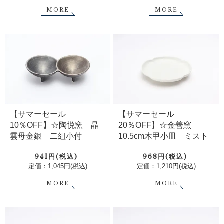
MORE
MORE
【サマーセール
【サマーセール
10％OFF】☆陶悦窯 晶
20％OFF】☆金善窯
雲母金銀 二組小付
10.5cm木甲小皿 ミスト
941円(税込)
968円(税込)
定価：1,045円(税込)
定価：1,210円(税込)
MORE
MORE