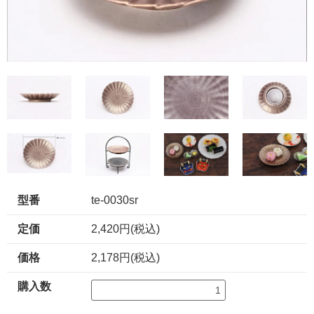
型番
te-0030sr
定価
2,420円(税込)
価格
2,178円(税込)
購入数