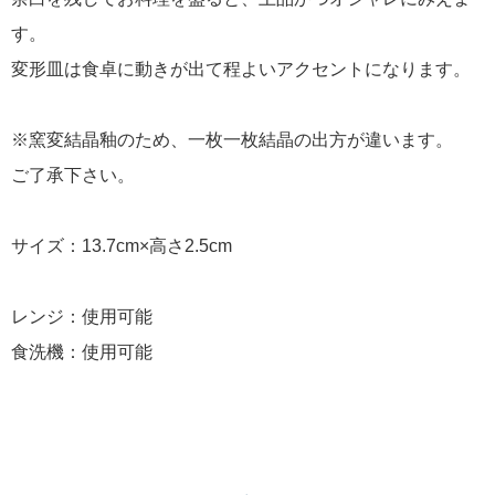
す。
変形皿は食卓に動きが出て程よいアクセントになります。
※窯変結晶釉のため、一枚一枚結晶の出方が違います。
ご了承下さい。
サイズ：13.7cm×高さ2.5cm
レンジ：使用可能
食洗機：使用可能