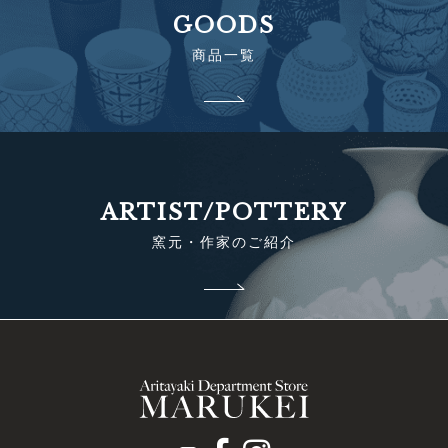
GOODS
商品一覧
ARTIST/POTTERY
窯元・作家のご紹介