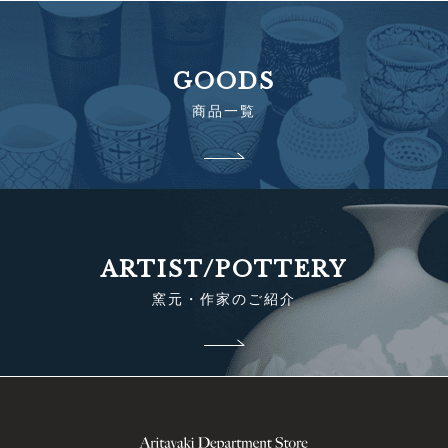
GOODS
商品一覧
ARTIST/POTTERY
窯元・作家のご紹介