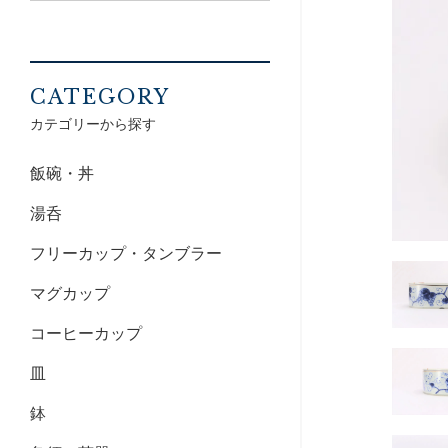
CATEGORY
カテゴリーから探す
飯碗・丼
湯呑
フリーカップ・タンブラー
マグカップ
コーヒーカップ
皿
鉢