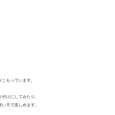
がこもっています。
り付けにしてみたり、
使い方で楽しめます。