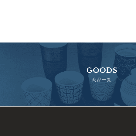
GOODS
商品一覧