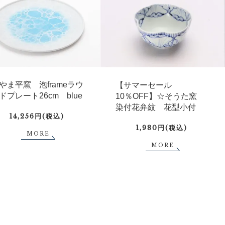
やま平窯 泡frameラウ
【サマーセール
ドプレート26cm blue
10％OFF】☆そうた窯
染付花弁紋 花型小付
14,256円(税込)
1,980円(税込)
MORE
MORE