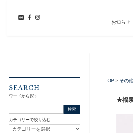
お知らせ
TOP
>
その
SEARCH
ワードから探す
★福
カテゴリーで絞り込む