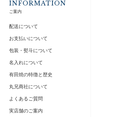
INFORMATION
ご案内
配送について
お支払いについて
包装・熨斗について
名入れについて
有田焼の特徴と歴史
丸兄商社について
よくあるご質問
実店舗のご案内