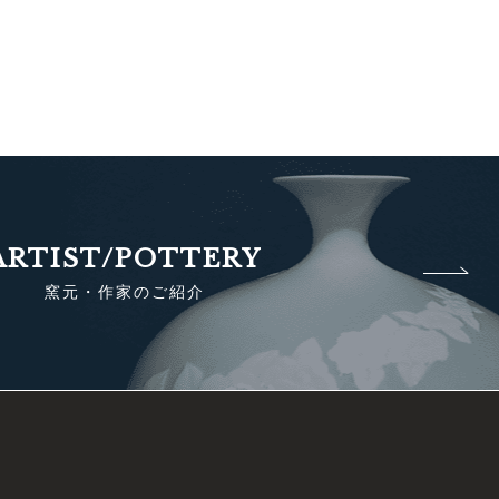
ARTIST/POTTERY
窯元・作家のご紹介