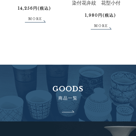
染付花弁紋 花型小付
14,256円(税込)
1,980円(税込)
MORE
MORE
GOODS
商品一覧