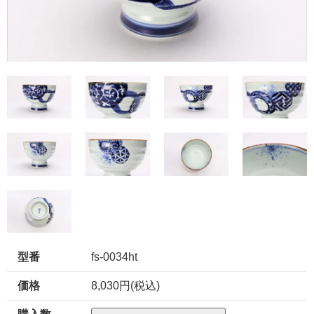
型番
fs-0034ht
価格
8,030円(税込)