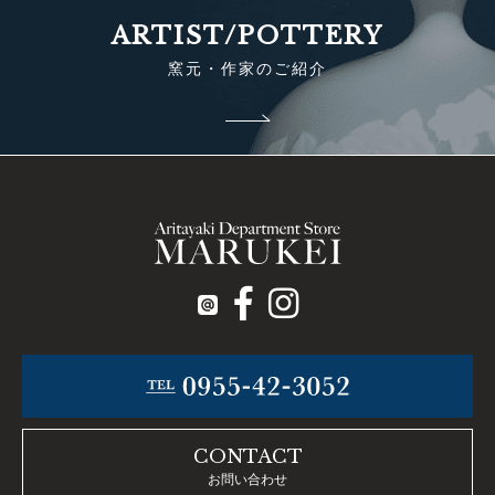
ARTIST/POTTERY
窯元・作家のご紹介
CONTACT
お問い合わせ