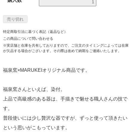
購入数
特定商取引法に基づく表記（返品など）
この商品について問い合わせる
※実店舗と在庫を共有しておりますので、ご注文のタイミングによっては在庫
が欠品する場合がございます。その際は改めて納期をご連絡いたします。
福泉窯×MARUKEIオリジナル商品です。
福泉窯さんといえば、染付。
上品で高級感のある器は、手描きで魅せる職人さんの技で
す。
普段使いには少し贅沢な器ですが、ずっと使って頂きたい
という思いがこもっています。