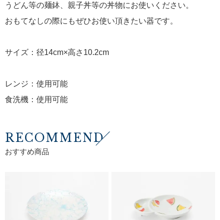
うどん等の麺鉢、親子丼等の丼物にお使いください。
おもてなしの際にもぜひお使い頂きたい器です。
サイズ：径14cm×高さ10.2cm
レンジ：使用可能
食洗機：使用可能
RECOMMEND
おすすめ商品