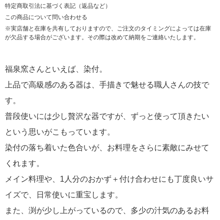
特定商取引法に基づく表記（返品など）
この商品について問い合わせる
※実店舗と在庫を共有しておりますので、ご注文のタイミングによっては在庫
が欠品する場合がございます。その際は改めて納期をご連絡いたします。
福泉窯さんといえば、染付。
上品で高級感のある器は、手描きで魅せる職人さんの技で
す。
普段使いには少し贅沢な器ですが、ずっと使って頂きたい
という思いがこもっています。
染付の落ち着いた色合いが、お料理をさらに素敵にみせて
くれます。
メイン料理や、1人分のおかず＋付け合わせにも丁度良いサ
イズで、日常使いに重宝します。
また、渕が少し上がっているので、多少の汁気のあるお料