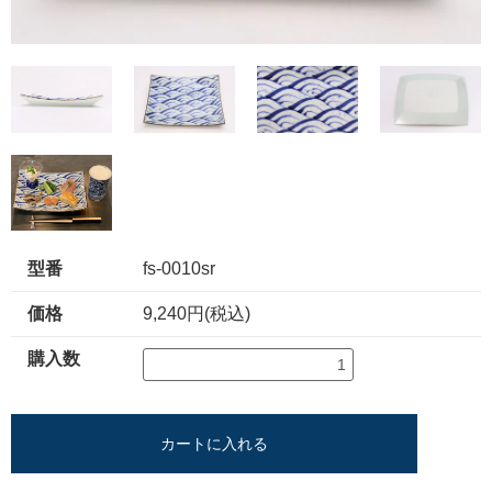
型番
fs-0010sr
価格
9,240円(税込)
購入数
カートに入れる