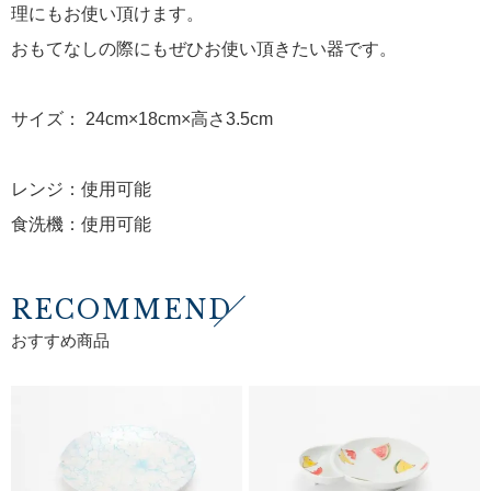
理にもお使い頂けます。
おもてなしの際にもぜひお使い頂きたい器です。
サイズ： 24cm×18cm×高さ3.5cm
レンジ：使用可能
食洗機：使用可能
RECOMMEND
おすすめ商品