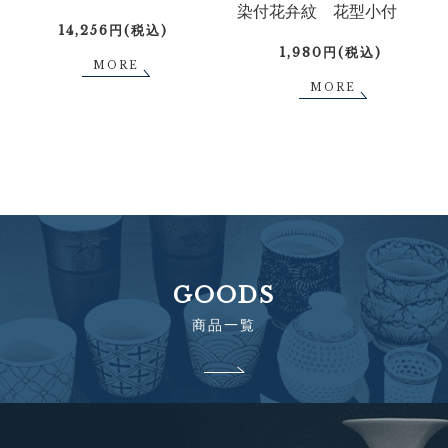
染付花弁紋 花型小付
14,256円(税込)
1,980円(税込)
MORE
MORE
GOODS
商品一覧