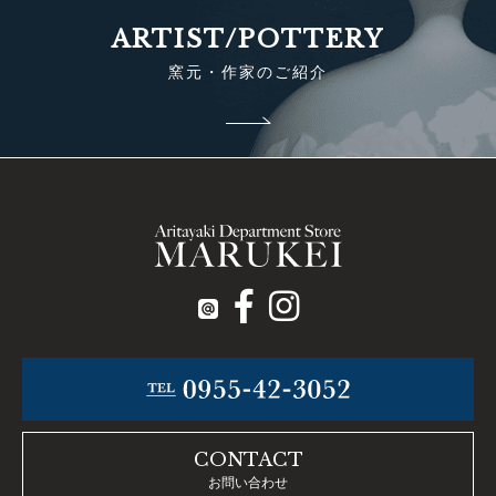
ARTIST/POTTERY
窯元・作家のご紹介
CONTACT
お問い合わせ