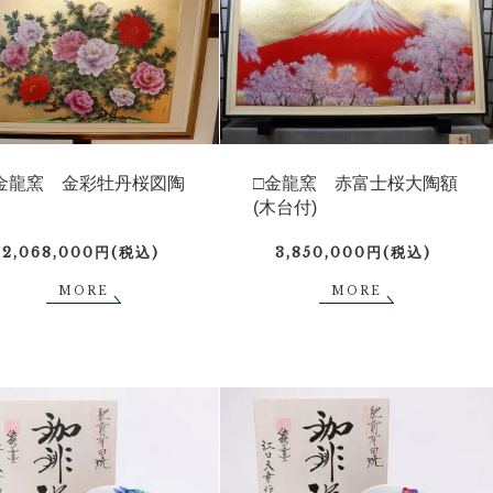
金龍窯 金彩牡丹桜図陶
□金龍窯 赤富士桜大陶額
(木台付)
2,068,000円(税込)
3,850,000円(税込)
MORE
MORE