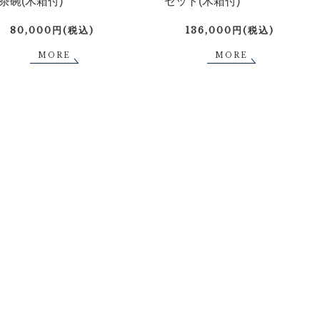
茶碗(木箱付)
セット(木箱付)
80,000円(税込)
136,000円(税込)
MORE
MORE