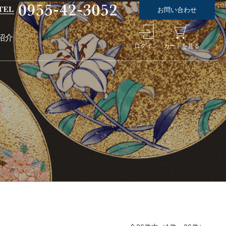
お問い合わせ
紹介
ログイン
カートを見る