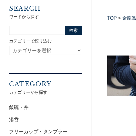
SEARCH
ワードから探す
TOP
>
金龍
カテゴリーで絞り込む
CATEGORY
カテゴリーから探す
飯碗・丼
湯呑
フリーカップ・タンブラー