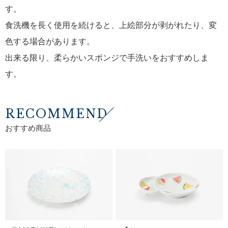
す。
食洗機を長く使用を続けると、上絵部分が剥がれたり、変
色する場合があります。
出来る限り、柔らかいスポンジで手洗いをおすすめしま
す。
RECOMMEND
おすすめ商品