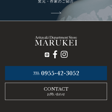
窯元・作家のご紹介
CONTACT
お問い合わせ