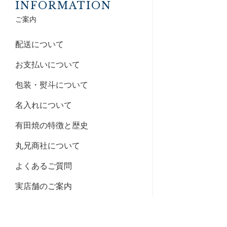
INFORMATION
ご案内
配送について
お支払いについて
包装・熨斗について
名入れについて
有田焼の特徴と歴史
丸兄商社について
よくあるご質問
実店舗のご案内