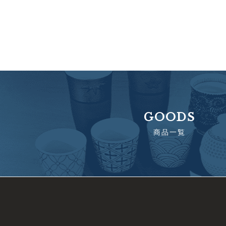
GOODS
商品一覧