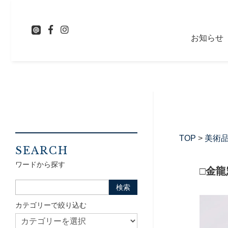
お知らせ
TOP
>
美術
SEARCH
ワードから探す
□金
カテゴリーで絞り込む