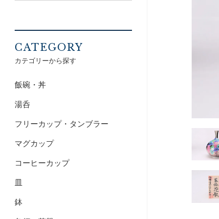
CATEGORY
カテゴリーから探す
飯碗・丼
湯呑
フリーカップ・タンブラー
マグカップ
コーヒーカップ
皿
鉢