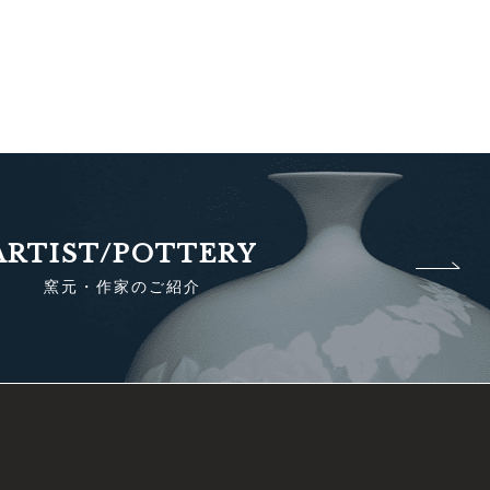
ARTIST/POTTERY
窯元・作家のご紹介