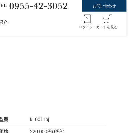
お問い合わせ
紹介
ログイン
カートを見る
型番
ki-0011bj
価格
220,000円(税込)