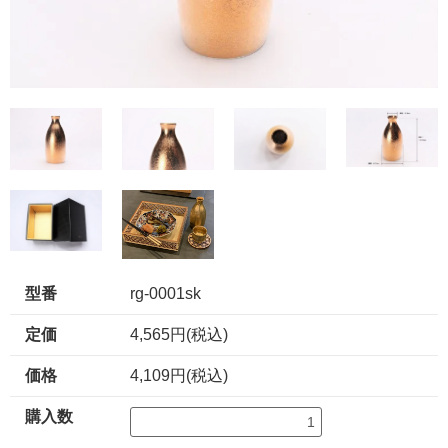
型番
rg-0001sk
定価
4,565円(税込)
価格
4,109円(税込)
購入数