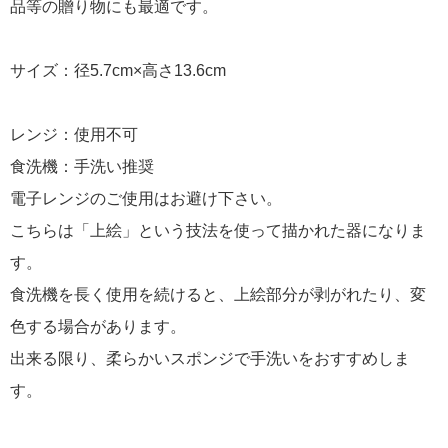
品等の贈り物にも最適です。
サイズ：径5.7cm×高さ13.6cm
レンジ：使用不可
食洗機：手洗い推奨
電子レンジのご使用はお避け下さい。
こちらは「上絵」という技法を使って描かれた器になりま
す。
食洗機を長く使用を続けると、上絵部分が剥がれたり、変
色する場合があります。
出来る限り、柔らかいスポンジで手洗いをおすすめしま
す。