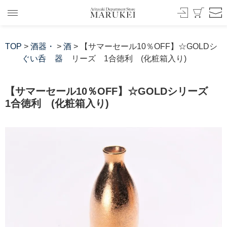
TOP
>
酒器・
>
酒
> 【サマーセール10％OFF】☆GOLDシ
ぐい呑
器
リーズ 1合徳利 (化粧箱入り)
【サマーセール10％OFF】☆GOLDシリーズ
1合徳利 (化粧箱入り)