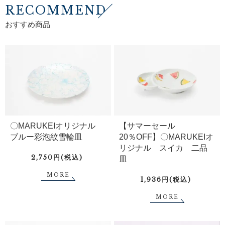
RECOMMEND
おすすめ商品
〇MARUKEIオリジナル
【サマーセール
ブルー彩泡紋雪輪皿
20％OFF】〇MARUKEIオ
リジナル スイカ 二品
2,750円(税込)
皿
MORE
1,936円(税込)
MORE