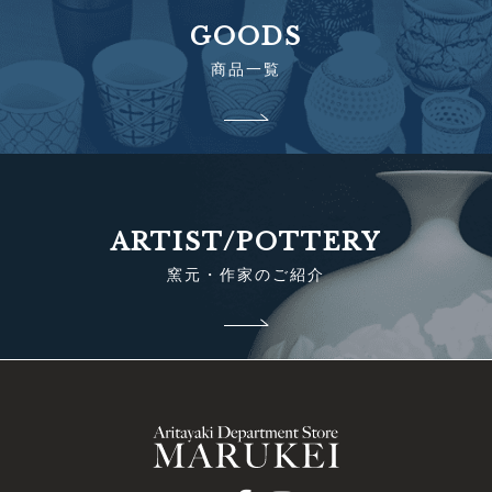
GOODS
商品一覧
ARTIST/POTTERY
窯元・作家のご紹介