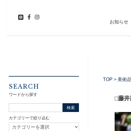
お知らせ
TOP
>
美術
SEARCH
ワードから探す
□藤
カテゴリーで絞り込む