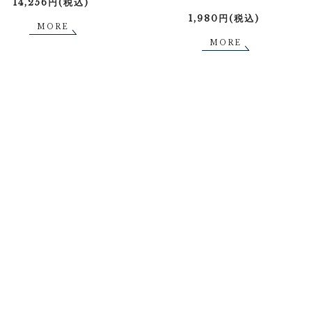
14,256円(税込)
1,980円(税込)
MORE
MORE