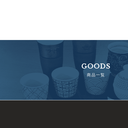
GOODS
商品一覧