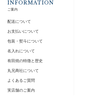
INFORMATION
ご案内
配送について
お支払いについて
包装・熨斗について
名入れについて
有田焼の特徴と歴史
丸兄商社について
よくあるご質問
実店舗のご案内