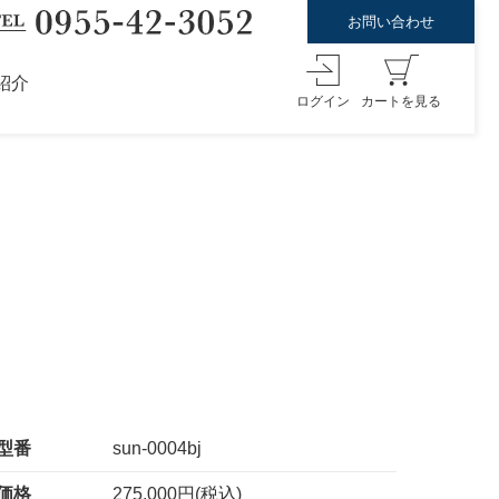
お問い合わせ
紹介
ログイン
カートを見る
型番
sun-0004bj
価格
275,000円(税込)