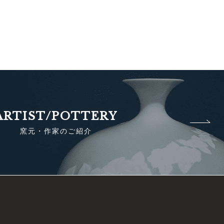
ARTIST/POTTERY
窯元・作家のご紹介