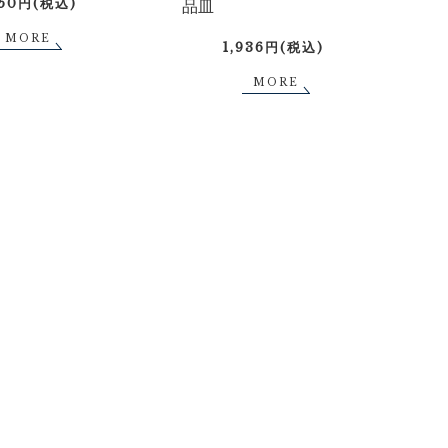
750円(税込)
品皿
MORE
1,936円(税込)
MORE