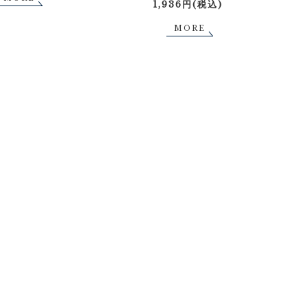
1,936円(税込)
MORE