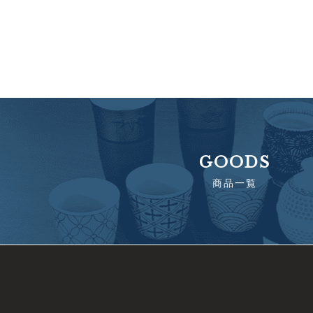
GOODS
商品一覧