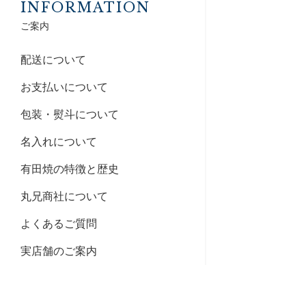
INFORMATION
ご案内
配送について
お支払いについて
包装・熨斗について
名入れについて
有田焼の特徴と歴史
丸兄商社について
よくあるご質問
実店舗のご案内