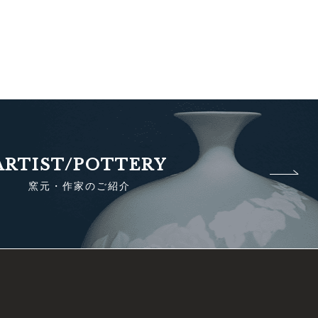
ARTIST/POTTERY
窯元・作家のご紹介