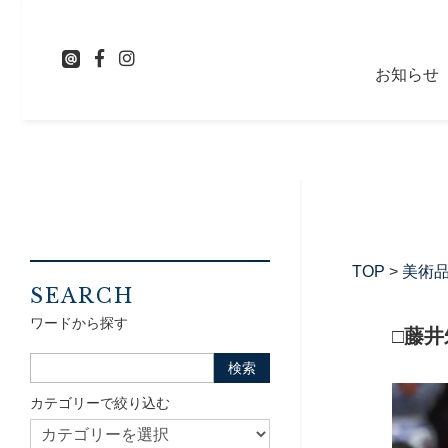
お知らせ
TOP
>
美術
SEARCH
ワードから探す
□藤
カテゴリーで絞り込む