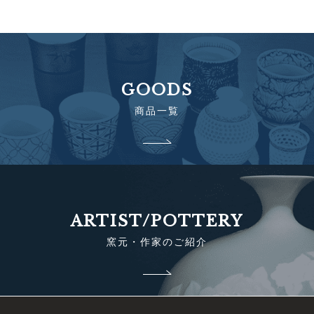
GOODS
商品一覧
ARTIST/POTTERY
窯元・作家のご紹介