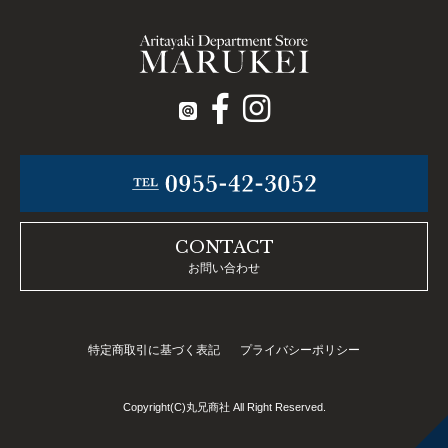
CONTACT
お問い合わせ
特定商取引に基づく表記
プライバシーポリシー
Copyright(C)丸兄商社 All Right Reserved.