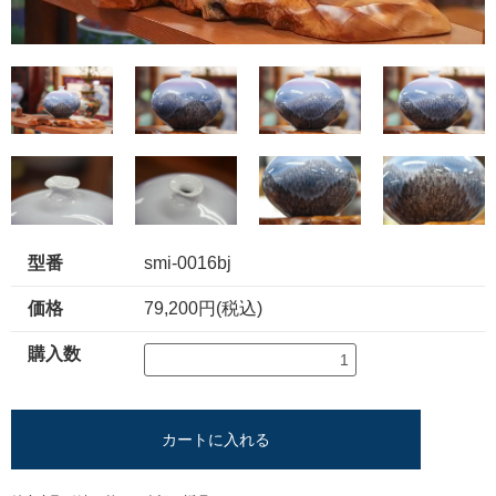
型番
smi-0016bj
価格
79,200円(税込)
購入数
カートに入れる