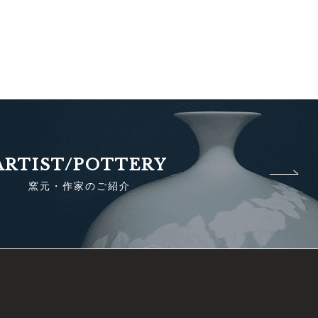
ARTIST/POTTERY
窯元・作家のご紹介