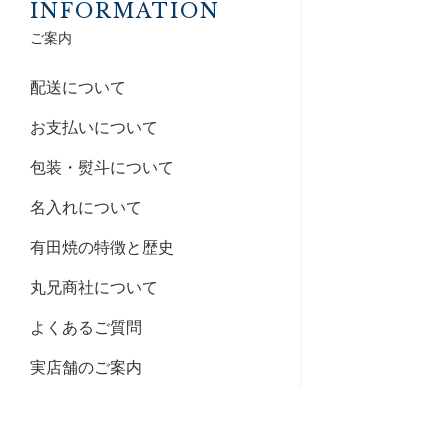
INFORMATION
ご案内
配送について
お支払いについて
包装・熨斗について
名入れについて
有田焼の特徴と歴史
丸兄商社について
よくあるご質問
実店舗のご案内