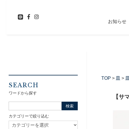
お知らせ
TOP
>
皿
>
皿
SEARCH
ワードから探す
【サマ
カテゴリーで絞り込む