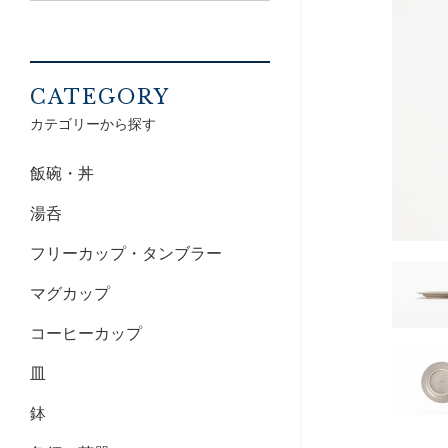
CATEGORY
カテゴリーから探す
飯碗・丼
湯呑
フリーカップ・タンブラー
マグカップ
コーヒーカップ
皿
鉢