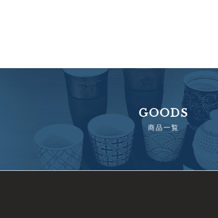
GOODS
商品一覧